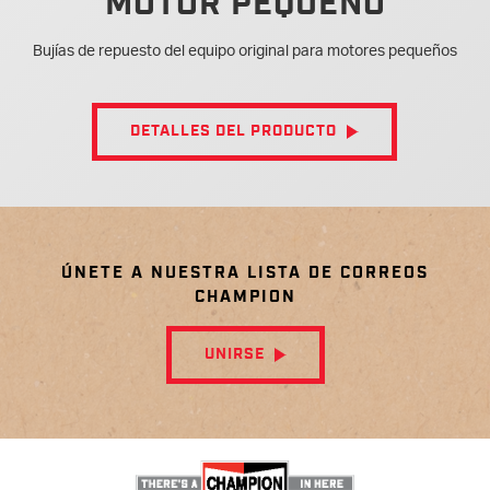
MOTOR PEQUEÑO
Bujías de repuesto del equipo original para motores pequeños
DETALLES DEL PRODUCTO
ÚNETE A NUESTRA LISTA DE CORREOS
CHAMPION
UNIRSE