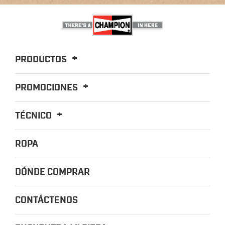
PRODUCTOS
PROMOCIONES
TÉCNICO
ROPA
DÓNDE COMPRAR
CONTÁCTENOS