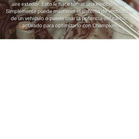
aire exterior. Esto le hace tomar una elección vital.
Simplemente puede mantener el sistema de ventilación
de un vehículo o puede usar la potencia del carbón
activado para optimizarlo con Champion.