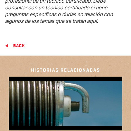
profesional de un técnico certificado. Debe
consultar con un técnico certificado si tiene
preguntas específicas o dudas en relación con
algunos de los temas que se tratan aquí.
BACK
HISTORIAS RELACIONADAS