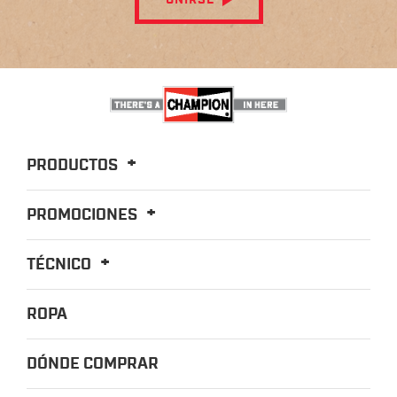
UNIRSE
PRODUCTOS
PROMOCIONES
TÉCNICO
ROPA
DÓNDE COMPRAR