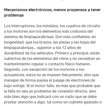
Mecanismos electrónicos, menos propensos a tener
problemas
Los interruptores, los módulos, los cuadros de circuito
y los motores son los elementos más costosos del
sistema de limpiaparabrisas. Son más confiables, en
longevidad, que los brazos, las piezas y las hojas del
limpiaparabrisas... superior a los 12 años de
durabilidad de los vehículos. Primero y principal, están
cubiertos de los elementos del clima y no necesitan un
mantenimiento regular o contacto físico humano.
Segundo, con excepción de los motores o los
actuadores, estos no se mueven físicamente, sino que
manejan de forma pasiva el pasaje de electrones de
bajo voltaje. Si el motor falla, es más que probable que
la falla no sea un problema de conexión directa, sino
más bien algo que indicará con un ruido que se debe
prestar atención a algo, tal como un cojinete gastado o