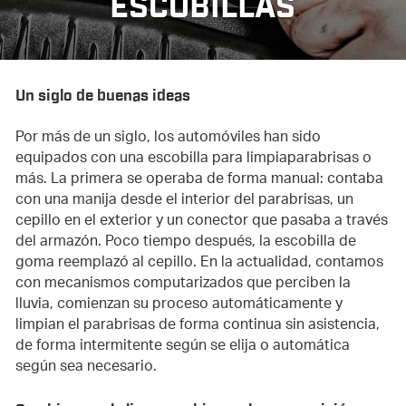
ESCOBILLAS
Un siglo de buenas ideas
Por más de un siglo, los automóviles han sido
equipados con una escobilla para limpiaparabrisas o
más. La primera se operaba de forma manual: contaba
con una manija desde el interior del parabrisas, un
cepillo en el exterior y un conector que pasaba a través
del armazón. Poco tiempo después, la escobilla de
goma reemplazó al cepillo. En la actualidad, contamos
con mecanismos computarizados que perciben la
lluvia, comienzan su proceso automáticamente y
limpian el parabrisas de forma continua sin asistencia,
de forma intermitente según se elija o automática
según sea necesario.