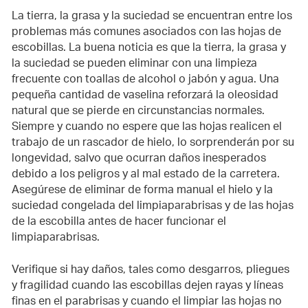
La tierra, la grasa y la suciedad se encuentran entre los
problemas más comunes asociados con las hojas de
escobillas. La buena noticia es que la tierra, la grasa y
la suciedad se pueden eliminar con una limpieza
frecuente con toallas de alcohol o jabón y agua. Una
pequeña cantidad de vaselina reforzará la oleosidad
natural que se pierde en circunstancias normales.
Siempre y cuando no espere que las hojas realicen el
trabajo de un rascador de hielo, lo sorprenderán por su
longevidad, salvo que ocurran daños inesperados
debido a los peligros y al mal estado de la carretera.
Asegúrese de eliminar de forma manual el hielo y la
suciedad congelada del limpiaparabrisas y de las hojas
de la escobilla antes de hacer funcionar el
limpiaparabrisas.
Verifique si hay daños, tales como desgarros, pliegues
y fragilidad cuando las escobillas dejen rayas y líneas
finas en el parabrisas y cuando el limpiar las hojas no