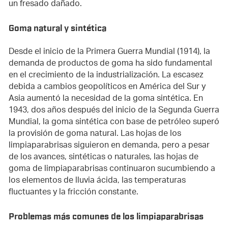
un fresado dañado.
Goma natural y sintética
Desde el inicio de la Primera Guerra Mundial (1914), la
demanda de productos de goma ha sido fundamental
en el crecimiento de la industrialización. La escasez
debida a cambios geopolíticos en América del Sur y
Asia aumentó la necesidad de la goma sintética. En
1943, dos años después del inicio de la Segunda Guerra
Mundial, la goma sintética con base de petróleo superó
la provisión de goma natural. Las hojas de los
limpiaparabrisas siguieron en demanda, pero a pesar
de los avances, sintéticas o naturales, las hojas de
goma de limpiaparabrisas continuaron sucumbiendo a
los elementos de lluvia ácida, las temperaturas
fluctuantes y la fricción constante.
Problemas más comunes de los limpiaparabrisas