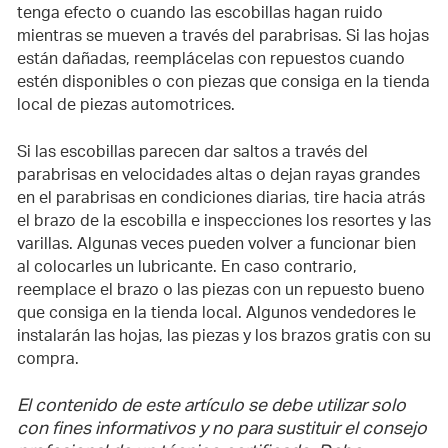
tenga efecto o cuando las escobillas hagan ruido
mientras se mueven a través del parabrisas. Si las hojas
están dañadas, reemplácelas con repuestos cuando
estén disponibles o con piezas que consiga en la tienda
local de piezas automotrices.
Si las escobillas parecen dar saltos a través del
parabrisas en velocidades altas o dejan rayas grandes
en el parabrisas en condiciones diarias, tire hacia atrás
el brazo de la escobilla e inspecciones los resortes y las
varillas. Algunas veces pueden volver a funcionar bien
al colocarles un lubricante. En caso contrario,
reemplace el brazo o las piezas con un repuesto bueno
que consiga en la tienda local. Algunos vendedores le
instalarán las hojas, las piezas y los brazos gratis con su
compra.
El contenido de este artículo se debe utilizar solo
con fines informativos y no para sustituir el consejo