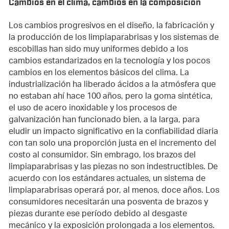
Cambios en el clima, cambios en la composición
Los cambios progresivos en el diseño, la fabricación y
la producción de los limpiaparabrisas y los sistemas de
escobillas han sido muy uniformes debido a los
cambios estandarizados en la tecnología y los pocos
cambios en los elementos básicos del clima. La
industrialización ha liberado ácidos a la atmósfera que
no estaban ahí hace 100 años, pero la goma sintética,
el uso de acero inoxidable y los procesos de
galvanización han funcionado bien, a la larga, para
eludir un impacto significativo en la confiabilidad diaria
con tan solo una proporción justa en el incremento del
costo al consumidor. Sin embrago, los brazos del
limpiaparabrisas y las piezas no son indestructibles. De
acuerdo con los estándares actuales, un sistema de
limpiaparabrisas operará por, al menos, doce años. Los
consumidores necesitarán una posventa de brazos y
piezas durante ese período debido al desgaste
mecánico y la exposición prolongada a los elementos.