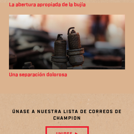
La abertura apropiada de la bujía
Una separación dolorosa
ÚNASE A NUESTRA LISTA DE CORREOS DE
CHAMPION