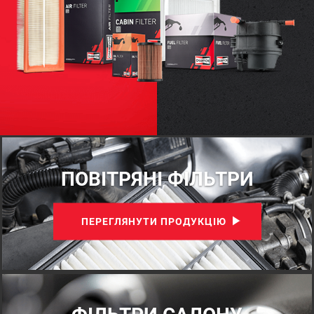
ПОВІТРЯНІ ФІЛЬТРИ
ПЕРЕГЛЯНУТИ ПРОДУКЦІЮ