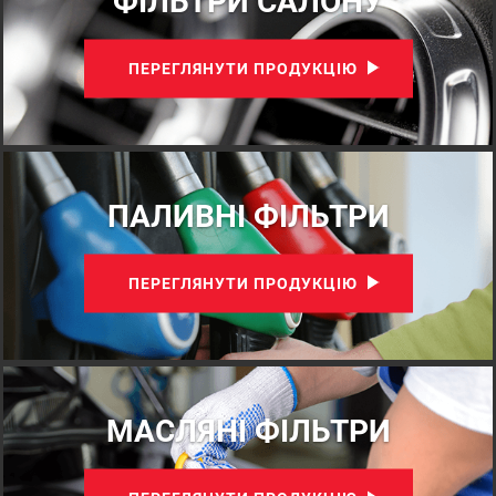
ФІЛЬТРИ САЛОНУ
ПЕРЕГЛЯНУТИ ПРОДУКЦІЮ
ПАЛИВНІ ФІЛЬТРИ
ПЕРЕГЛЯНУТИ ПРОДУКЦІЮ
МАСЛЯНІ ФІЛЬТРИ