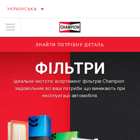
УКРАЇНСЬКА
ЗНАЙТИ ПОТРІБНУ ДЕТАЛЬ
ФІЛЬТРИ
Ідеальна чистота: асортимент фільтрів Champion
®
задовольняє всі ваші потреби, що виникають при
експлуатації автомобіля.