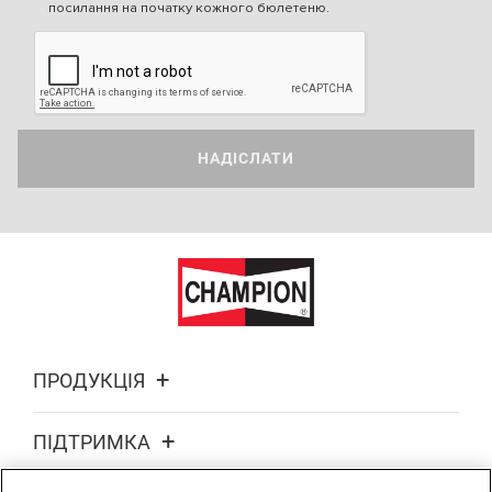
посилання на початку кожного бюлетеню.
НАДІСЛАТИ
ПРОДУКЦІЯ
ПІДТРИМКА