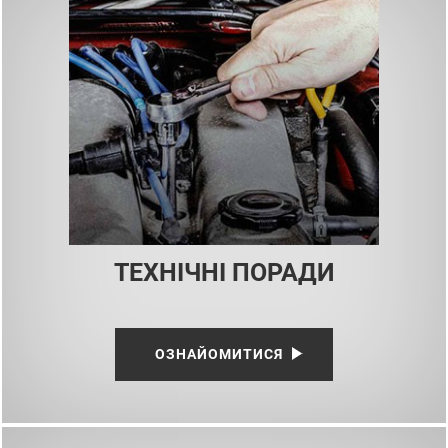
ТЕХНІЧНІ ПОРАДИ
ОЗНАЙОМИТИСЯ