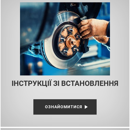
ІНСТРУКЦІЇ ЗІ ВСТАНОВЛЕННЯ
ОЗНАЙОМИТИСЯ