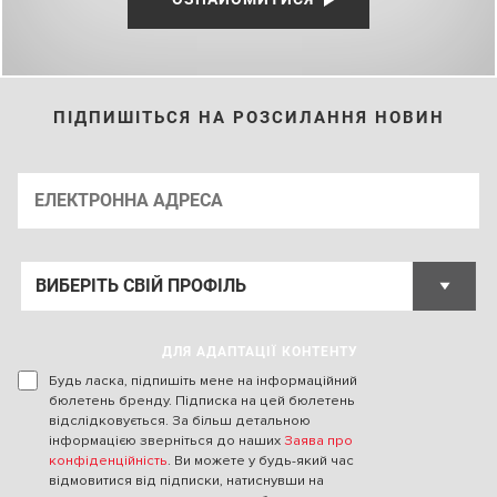
ПІДПИШІТЬСЯ НА РОЗСИЛАННЯ НОВИН
ДЛЯ АДАПТАЦІЇ КОНТЕНТУ
Будь ласка, підпишіть мене на інформаційний
бюлетень бренду. Підписка на цей бюлетень
відслідковується. За більш детальною
інформацією зверніться до наших
Заява про
конфіденційність
. Ви можете у будь-який час
відмовитися від підписки, натиснувши на