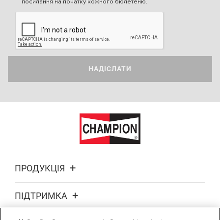
посилання на початку кожного бюлетеню.
НАДІСЛАТИ
ПРОДУКЦІЯ
ПІДТРИМКА