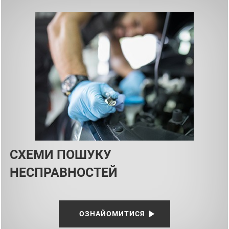
СХЕМИ ПОШУКУ
НЕСПРАВНОСТЕЙ
ОЗНАЙОМИТИСЯ