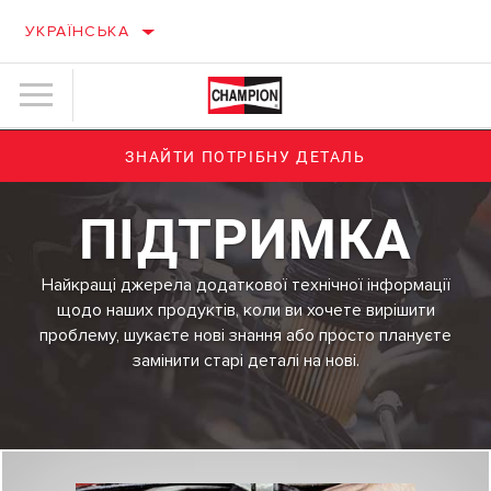
УКРАЇНСЬКА
ЗНАЙТИ ПОТРІБНУ ДЕТАЛЬ
ПІДТРИМКА
Найкращі джерела додаткової технічної інформації
щодо наших продуктів, коли ви хочете вирішити
проблему, шукаєте нові знання або просто плануєте
замінити старі деталі на нові.