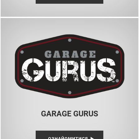
GARAGE GURUS
ОЗНАЙОМИТИСЯ