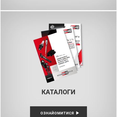
КАТАЛОГИ
ОЗНАЙОМИТИСЯ