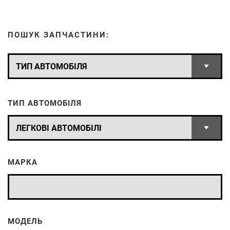
ПОШУК ЗАПЧАСТИНИ:
ТИП АВТОМОБІЛЯ
МАРКА
МОДЕЛЬ