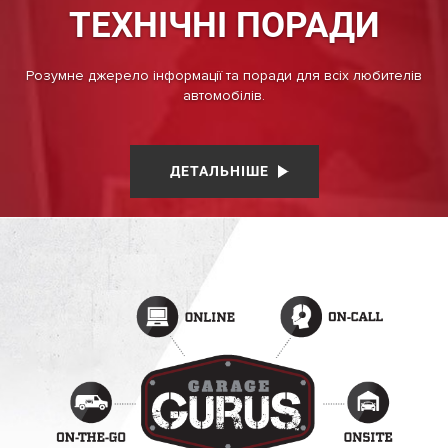
ТЕХНІЧНІ ПОРАДИ
Розумне джерело інформації та поради для всіх любителів
автомобілів.
ДЕТАЛЬНІШЕ