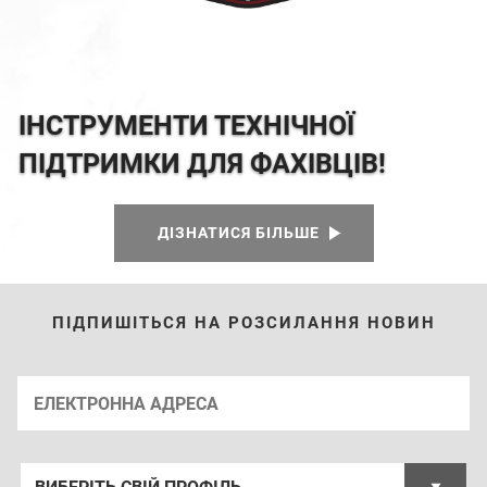
ІНСТРУМЕНТИ ТЕХНІЧНОЇ
ПІДТРИМКИ ДЛЯ ФАХІВЦІВ!
ДІЗНАТИСЯ БІЛЬШЕ
ПІДПИШІТЬСЯ НА РОЗСИЛАННЯ НОВИН