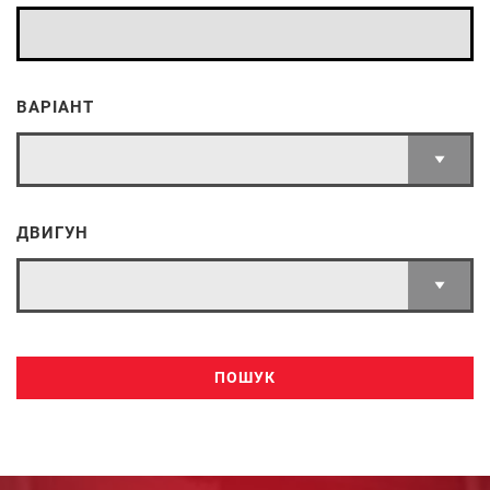
ВАРІАНТ
ДВИГУН
ПОШУК