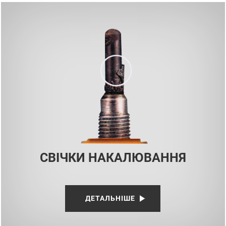
СВІЧКИ НАКАЛЮВАННЯ
ДЕТАЛЬНІШЕ