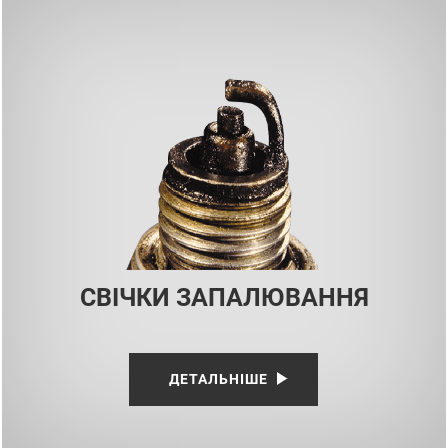
СВІЧКИ ЗАПАЛЮВАННЯ
ДЕТАЛЬНІШЕ