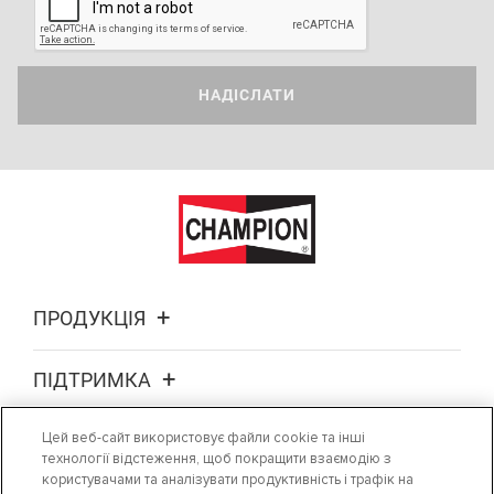
НАДІСЛАТИ
ПРОДУКЦІЯ
ПІДТРИМКА
Цей веб-сайт використовує файли cookie та інші
ПРО НАС
технології відстеження, щоб покращити взаємодію з
користувачами та аналізувати продуктивність і трафік на