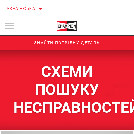
УКРАЇНСЬКА
ЗНАЙТИ ПОТРІБНУ ДЕТАЛЬ
СХЕМИ
ПОШУКУ
НЕСПРАВНОСТЕ