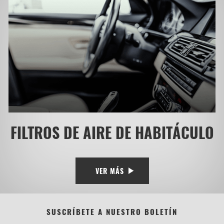
FILTROS DE AIRE DE HABITÁCULO
VER MÁS
SUSCRÍBETE A NUESTRO BOLETÍN