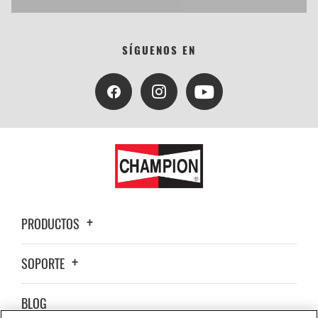
SÍGUENOS EN
PRODUCTOS
SOPORTE
BLOG