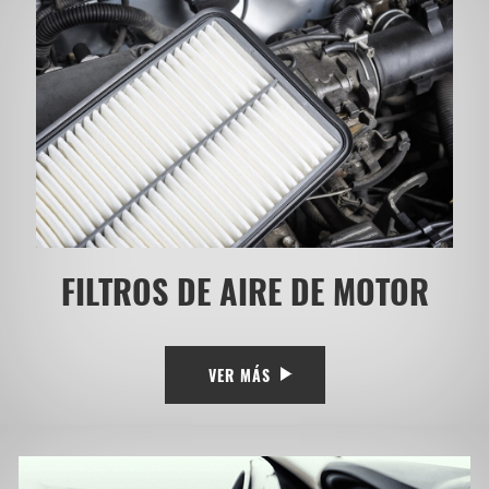
FILTROS DE AIRE DE MOTOR
VER MÁS