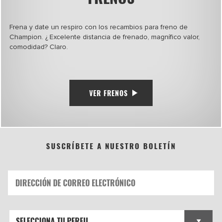
Frena y date un respiro con los recambios para freno de
Champion. ¿ Excelente distancia de frenado, magnífico valor,
comodidad? Claro.
VER FRENOS
SUSCRÍBETE A NUESTRO BOLETÍN