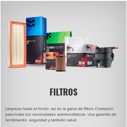
FILTROS
Limpieza hasta el fondo: así es la gama de filtros Champion
®
para todas tus necesidades automovilísticas. Una garantía de
rendimiento, seguridad y también salud.