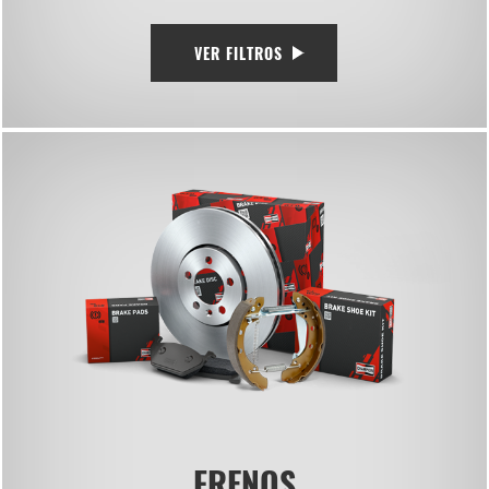
VER FILTROS
FRENOS