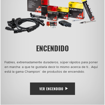
ENCENDIDO
Fiables, extremadamente duraderos, súper rápidos para poner
en marcha: a que te gustaría decir lo mismo acerca de ti… Aquí
está la gama Champion
de productos de encendido.
®
VER ENCENDIDO