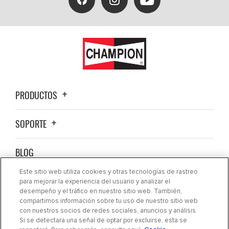
PRODUCTOS
SOPORTE
BLOG
Este sitio web utiliza cookies y otras tecnologías de rastreo
ACERCA DE NOSOTROS
para mejorar la experiencia del usuario y analizar el
desempeño y el tráfico en nuestro sitio web. También,
compartimos información sobre tu uso de nuestro sitio web
CONTACTO
con nuestros socios de redes sociales, anuncios y análisis.
Si se detectara una señal de optar por excluirse, esta se