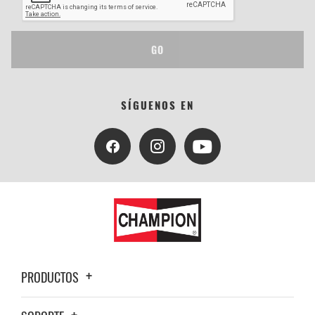
GO
SÍGUENOS EN
PRODUCTOS