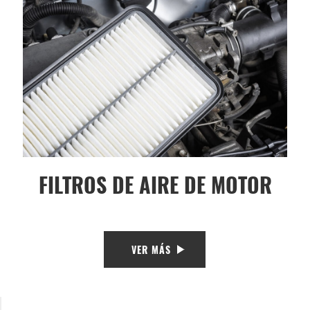
FILTROS DE AIRE DE MOTOR
VER MÁS