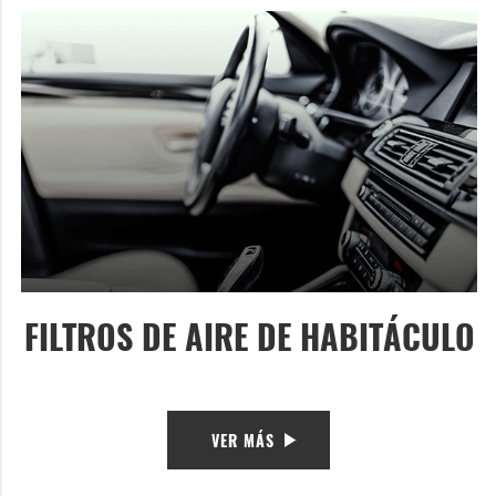
FILTROS DE AIRE DE HABITÁCULO
VER MÁS