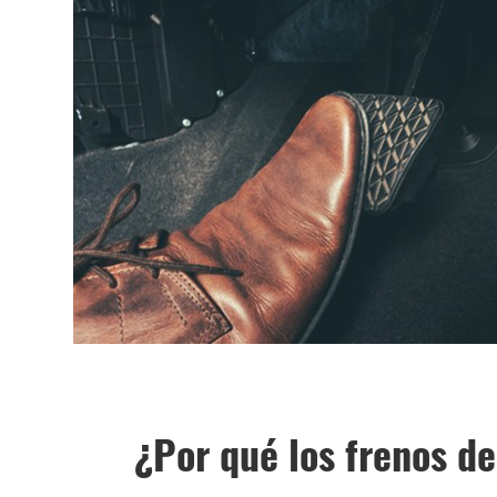
¿Por qué los frenos de