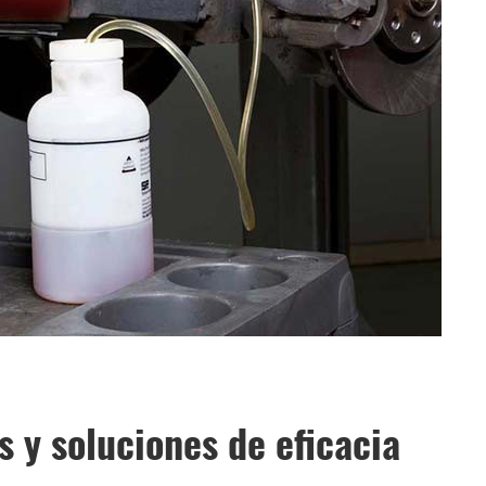
 y soluciones de eficacia