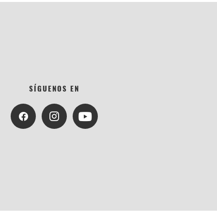
SÍGUENOS EN