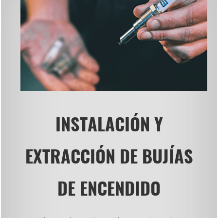
INSTALACIÓN Y
EXTRACCIÓN DE BUJÍAS
DE ENCENDIDO