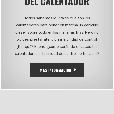
DEL CALENTADOR
Todos sabemos lo vitales que son los
calentadores para poner en marcha un vehículo
diésel, sobre todo en las mañanas frías. Pero no
olvides prestar atención a la unidad de control.
¿Por qué? Bueno, ¿cómo serán de eficaces tus
calentadores si la unidad de control no funciona?
MÁS INFORMACIÓN