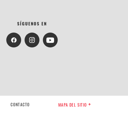
SÍGUENOS EN
CONTACTO
MAPA DEL SITIO