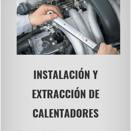
INSTALACIÓN Y
EXTRACCIÓN DE
CALENTADORES