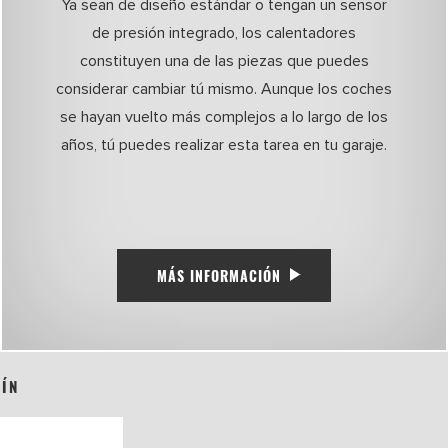
Ya sean de diseño estándar o tengan un sensor
de presión integrado, los calentadores
constituyen una de las piezas que puedes
considerar cambiar tú mismo. Aunque los coches
se hayan vuelto más complejos a lo largo de los
años, tú puedes realizar esta tarea en tu garaje.
MÁS INFORMACIÓN
TÍN