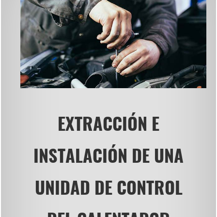
EXTRACCIÓN E
INSTALACIÓN DE UNA
UNIDAD DE CONTROL