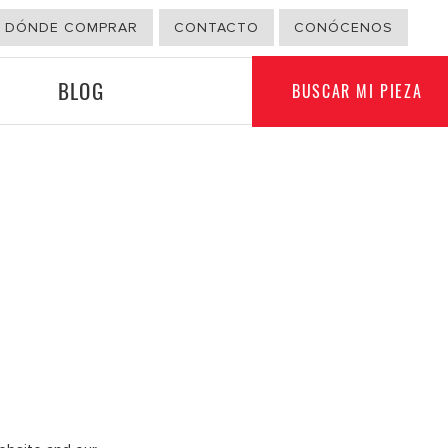
DÓNDE COMPRAR
CONTACTO
CONÓCENOS
BLOG
BUSCAR MI PIEZA
G
OTROS USOS