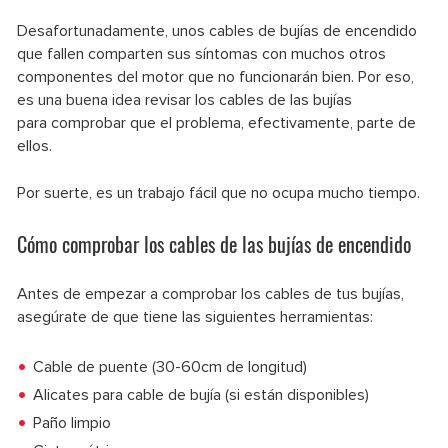
Desafortunadamente, unos cables de bujías de encendido
que fallen comparten sus síntomas con muchos otros
componentes del motor que no funcionarán bien. Por eso,
es una buena idea revisar los cables de las bujías
para comprobar que el problema, efectivamente, parte de
ellos.
Por suerte, es un trabajo fácil que no ocupa mucho tiempo.
Cómo comprobar los cables de las bujías de encendido
Antes de empezar a comprobar los cables de tus bujías,
asegúrate de que tiene las siguientes herramientas:
Cable de puente (30-60cm de longitud)
Alicates para cable de bujía (si están disponibles)
Paño limpio