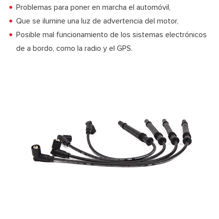
Problemas para poner en marcha el automóvil,
Que se ilumine una luz de advertencia del motor,
Posible mal funcionamiento de los sistemas electrónicos
de a bordo, como la radio y el GPS.