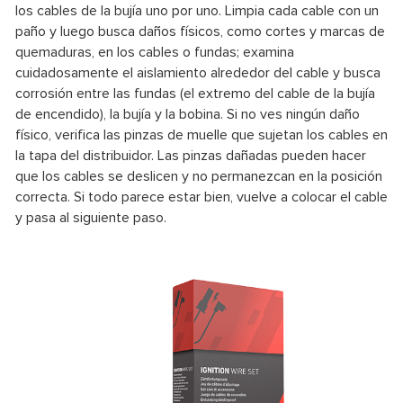
los cables de la bujía uno por uno. Limpia cada cable con un
paño y luego busca daños físicos, como cortes y marcas de
quemaduras, en los cables o fundas; examina
cuidadosamente el aislamiento alrededor del cable y busca
corrosión entre las fundas (el extremo del cable de la bujía
de encendido), la bujía y la bobina. Si no ves ningún daño
físico, verifica las pinzas de muelle que sujetan los cables en
la tapa del distribuidor. Las pinzas dañadas pueden hacer
que los cables se deslicen y no permanezcan en la posición
correcta. Si todo parece estar bien, vuelve a colocar el cable
y pasa al siguiente paso.