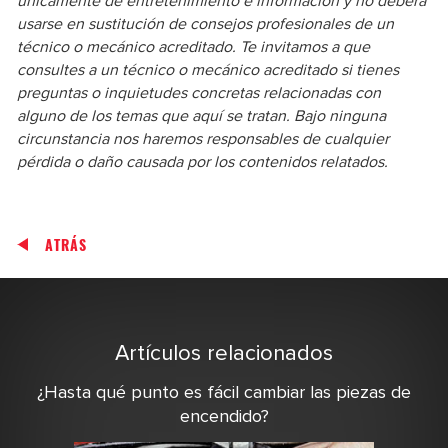
únicamente de entretenimiento e información y no deberá
usarse en sustitución de consejos profesionales de un
técnico o mecánico acreditado. Te invitamos a que
consultes a un técnico o mecánico acreditado si tienes
preguntas o inquietudes concretas relacionadas con
alguno de los temas que aquí se tratan. Bajo ninguna
circunstancia nos haremos responsables de cualquier
pérdida o daño causada por los contenidos relatados.
ATRÁS
Artículos relacionados
¿Hasta qué punto es fácil cambiar las piezas de
encendido?