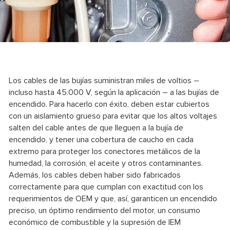
Los cables de las bujías suministran miles de voltios –
incluso hasta 45.000 V, según la aplicación – a las bujías de
encendido. Para hacerlo con éxito, deben estar cubiertos
con un aislamiento grueso para evitar que los altos voltajes
salten del cable antes de que lleguen a la bujía de
encendido, y tener una cobertura de caucho en cada
extremo para proteger los conectores metálicos de la
humedad, la corrosión, el aceite y otros contaminantes.
Además, los cables deben haber sido fabricados
correctamente para que cumplan con exactitud con los
requerimientos de OEM y que, así, garanticen un encendido
preciso, un óptimo rendimiento del motor, un consumo
económico de combustible y la supresión de IEM