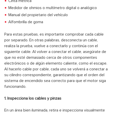
Cinta métrica
Medidor de ohmios o multímetro digital o analógico
Manual del propietario del vehículo
Alfombrilla de goma
Para estas pruebas, es importante comprobar cada cable
por separado. En otras palabras, desconecta un cable,
realiza la prueba, vuelve a conectarlo y continúa con el
siguiente cable. Al volver a conectar el cable, asegúrate de
que no esté demasiado cerca de otros componentes
electrónicos o de algún elemento caliente, como el escape.
Al hacerlo cable por cable, cada uno se volverá a conectar a
su cilindro correspondiente, garantizando que el orden del
sistema de encendido sea correcto para que el motor siga
funcionando.
1. Inspecciona los cables y pinzas
En un área bien iluminada, retira e inspecciona visualmente