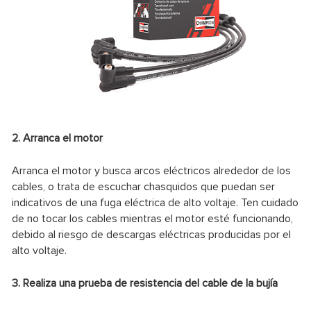
2. Arranca el motor
Arranca el motor y busca arcos eléctricos alrededor de los
cables, o trata de escuchar chasquidos que puedan ser
indicativos de una fuga eléctrica de alto voltaje. Ten cuidado
de no tocar los cables mientras el motor esté funcionando,
debido al riesgo de descargas eléctricas producidas por el
alto voltaje.
3. Realiza una prueba de resistencia del cable de la bujía