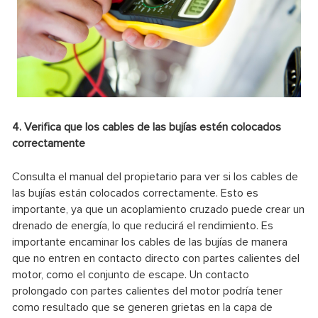
4. Verifica que los cables de las bujías estén colocados
correctamente
Consulta el manual del propietario para ver si los cables de
las bujías están colocados correctamente. Esto es
importante, ya que un acoplamiento cruzado puede crear un
drenado de energía, lo que reducirá el rendimiento. Es
importante encaminar los cables de las bujías de manera
que no entren en contacto directo con partes calientes del
motor, como el conjunto de escape. Un contacto
prolongado con partes calientes del motor podría tener
como resultado que se generen grietas en la capa de