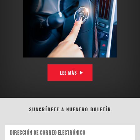
LEE MÁS
SUSCRÍBETE A NUESTRO BOLETÍN