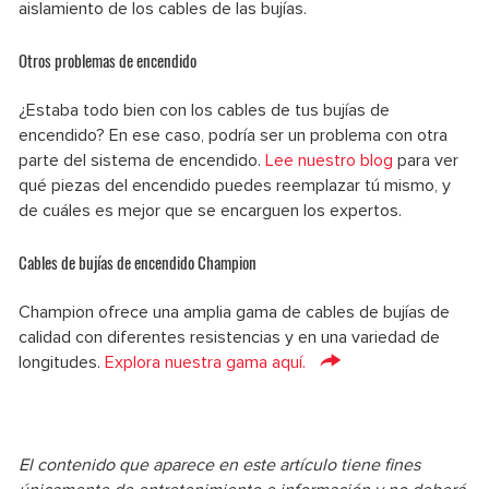
aislamiento de los cables de las bujías.
Otros problemas de encendido
¿Estaba todo bien con los cables de tus bujías de
encendido? En ese caso, podría ser un problema con otra
parte del sistema de encendido.
Lee nuestro blog
para ver
qué piezas del encendido puedes reemplazar tú mismo, y
de cuáles es mejor que se encarguen los expertos.
Cables de bujías de encendido Champion
Champion ofrece una amplia gama de cables de bujías de
calidad con diferentes resistencias y en una variedad de
longitudes.
Explora nuestra gama aquí.
El contenido que aparece en este artículo tiene fines