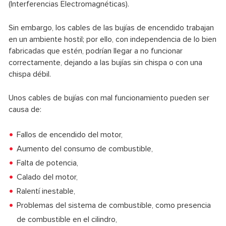
(Interferencias Electromagnéticas).
Sin embargo, los cables de las bujías de encendido trabajan
en un ambiente hostil; por ello, con independencia de lo bien
fabricadas que estén, podrían llegar a no funcionar
correctamente, dejando a las bujías sin chispa o con una
chispa débil.
Unos cables de bujías con mal funcionamiento pueden ser
causa de:
Fallos de encendido del motor,
Aumento del consumo de combustible,
Falta de potencia,
Calado del motor,
Ralentí inestable,
Problemas del sistema de combustible, como presencia
de combustible en el cilindro,