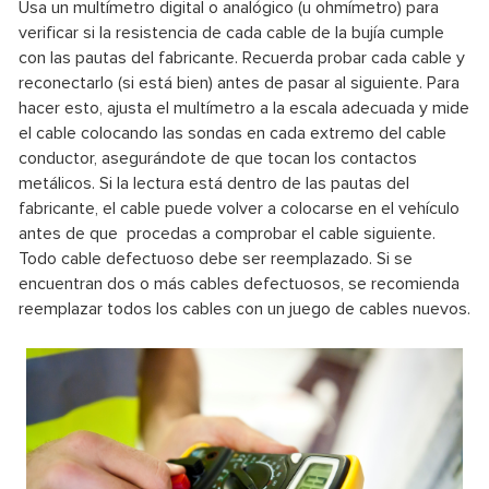
Usa un multímetro digital o analógico (u ohmímetro) para
verificar si la resistencia de cada cable de la bujía cumple
con las pautas del fabricante. Recuerda probar cada cable y
reconectarlo (si está bien) antes de pasar al siguiente. Para
hacer esto, ajusta el multímetro a la escala adecuada y mide
el cable colocando las sondas en cada extremo del cable
conductor, asegurándote de que tocan los contactos
metálicos. Si la lectura está dentro de las pautas del
fabricante, el cable puede volver a colocarse en el vehículo
antes de que procedas a comprobar el cable siguiente.
Todo cable defectuoso debe ser reemplazado. Si se
encuentran dos o más cables defectuosos, se recomienda
reemplazar todos los cables con un juego de cables nuevos.