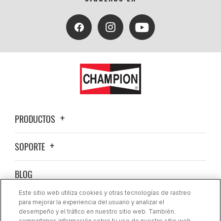
PRODUCTOS
SOPORTE
BLOG
Este sitio web utiliza cookies y otras tecnologías de rastreo
ACERCA DE NOSOTROS
para mejorar la experiencia del usuario y analizar el
desempeño y el tráfico en nuestro sitio web. También,