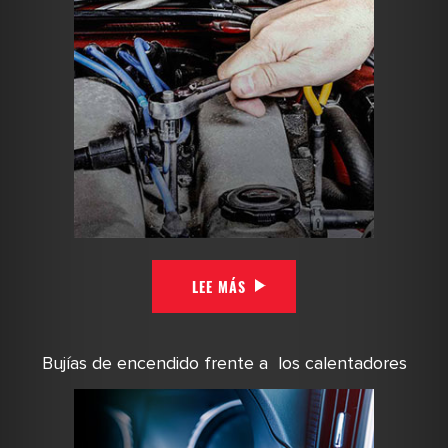
LEE MÁS
Bujías de encendido frente a los calentadores