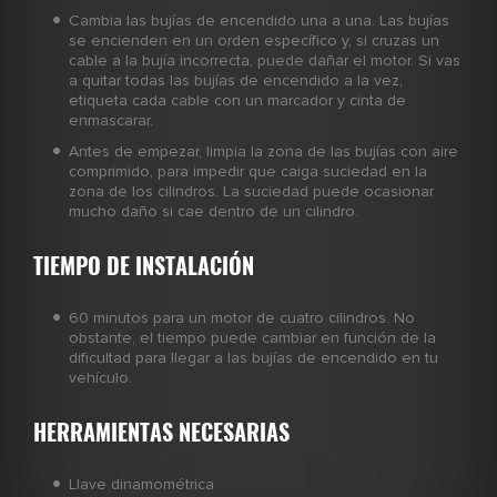
Cambia las bujías de encendido una a una. Las bujías
se encienden en un orden específico y, si cruzas un
cable a la bujía incorrecta, puede dañar el motor. Si vas
a quitar todas las bujías de encendido a la vez,
etiqueta cada cable con un marcador y cinta de
enmascarar.
Antes de empezar, limpia la zona de las bujías con aire
comprimido, para impedir que caiga suciedad en la
zona de los cilindros. La suciedad puede ocasionar
mucho daño si cae dentro de un cilindro.
TIEMPO DE INSTALACIÓN
60 minutos para un motor de cuatro cilindros. No
obstante, el tiempo puede cambiar en función de la
dificultad para llegar a las bujías de encendido en tu
vehículo.
HERRAMIENTAS NECESARIAS
Llave dinamométrica