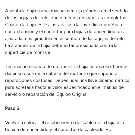
Asienta la bujía nueva manualmente, girándola en el sentido
de las agujas del reloj por lo menos dos vueltas completas.
Cuando la bujía esté ajustada, usa la llave dinamométrica
con extensión y el conector para bujías de encendido para
ajustarla más girándola en el sentido de las agujas del reloj.
La arandela de la bujía debe estar presionada contra la
superficie de montaje.
Ten mucho cuidado de no ajustar la bujía en exceso. Puedes
dañar la rosca de la cabeza del motor, lo que supondrá
reparaciones costosas. Debes usar una llave dinamométrica
para apretarla hasta el valor especificado en el manual de
servicio o reparación del Equipo Original.
Paso 3
Vuelve a colocar el recubrimiento del cable de la bujía o la
bobina de encendido y el conector de cableado. Es