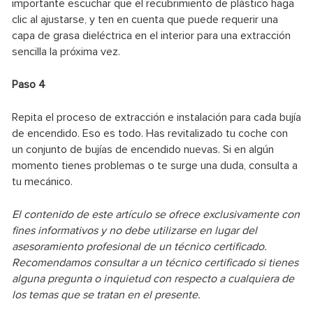
importante escuchar que el recubrimiento de plástico haga
clic al ajustarse, y ten en cuenta que puede requerir una
capa de grasa dieléctrica en el interior para una extracción
sencilla la próxima vez.
Paso 4
Repita el proceso de extracción e instalación para cada bujía
de encendido. Eso es todo. Has revitalizado tu coche con
un conjunto de bujías de encendido nuevas. Si en algún
momento tienes problemas o te surge una duda, consulta a
tu mecánico.
El contenido de este artículo se ofrece exclusivamente con
fines informativos y no debe utilizarse en lugar del
asesoramiento profesional de un técnico certificado.
Recomendamos consultar a un técnico certificado si tienes
alguna pregunta o inquietud con respecto a cualquiera de
los temas que se tratan en el presente.