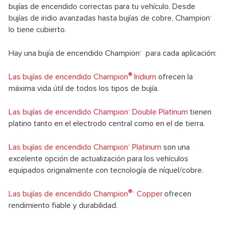
bujías de encendido correctas para tu vehículo. Desde
bujías de iridio avanzadas hasta bujías de cobre, Champion
®
lo tiene cubierto.
Hay una bujía de encendido Champion
para cada aplicación:
®
®
Las bujías de encendido Champion
Iridium
ofrecen la
máxima vida útil de todos los tipos de bujía.
Las bujías de encendido Champion
Double Platinum
tienen
®
platino tanto en el electrodo central como en el de tierra.
Las bujías de encendido Champion
Platinum
son una
®
excelente opción de actualización para los vehículos
equipados originalmente con tecnología de níquel/cobre.
®
Las bujías de encendido Champion
Copper
ofrecen
®
rendimiento fiable y durabilidad.