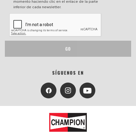
momento haciendo clic en el enlace de la parte
inferior de cada newsletter.
GO
SÍGUENOS EN