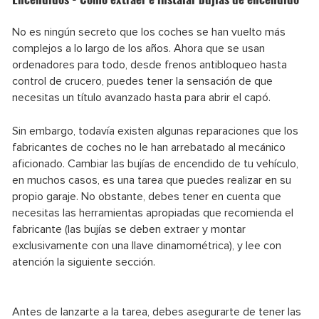
No es ningún secreto que los coches se han vuelto más
complejos a lo largo de los años. Ahora que se usan
ordenadores para todo, desde frenos antibloqueo hasta
control de crucero, puedes tener la sensación de que
necesitas un título avanzado hasta para abrir el capó.
Sin embargo, todavía existen algunas reparaciones que los
fabricantes de coches no le han arrebatado al mecánico
aficionado. Cambiar las bujías de encendido de tu vehículo,
en muchos casos, es una tarea que puedes realizar en su
propio garaje. No obstante, debes tener en cuenta que
necesitas las herramientas apropiadas que recomienda el
fabricante (las bujías se deben extraer y montar
exclusivamente con una llave dinamométrica), y lee con
atención la siguiente sección.
Antes de lanzarte a la tarea, debes asegurarte de tener las