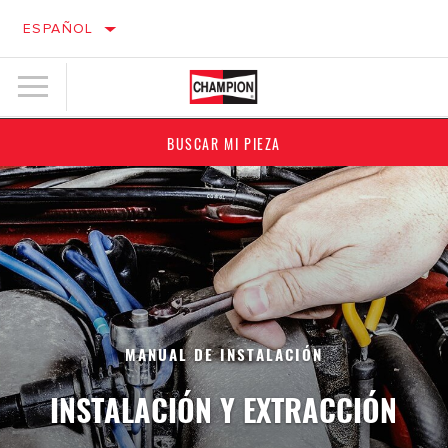
ESPAÑOL
BUSCAR MI PIEZA
MANUAL DE INSTALACIÓN
INSTALACIÓN Y EXTRACCIÓN