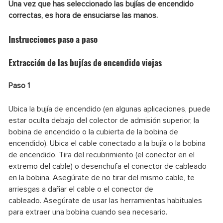
Una vez que has seleccionado las bujías de encendido
correctas, es hora de ensuciarse las manos.
Instrucciones paso a paso
Extracción de las bujías de encendido viejas
Paso 1
Ubica la bujía de encendido (en algunas aplicaciones, puede
estar oculta debajo del colector de admisión superior, la
bobina de encendido o la cubierta de la bobina de
encendido). Ubica el cable conectado a la bujía o la bobina
de encendido. Tira del recubrimiento (el conector en el
extremo del cable) o desenchufa el conector de cableado
en la bobina. Asegúrate de no tirar del mismo cable, te
arriesgas a dañar el cable o el conector de
cableado. Asegúrate de usar las herramientas habituales
para extraer una bobina cuando sea necesario.