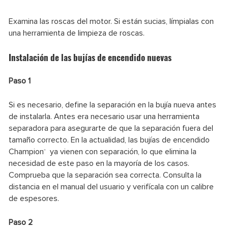
Examina las roscas del motor. Si están sucias, límpialas con
una herramienta de limpieza de roscas.
Instalación de las bujías de encendido nuevas
Paso 1
Si es necesario, define la separación en la bujía nueva antes
de instalarla. Antes era necesario usar una herramienta
separadora para asegurarte de que la separación fuera del
tamaño correcto. En la actualidad, las bujías de encendido
Champion
ya vienen con separación, lo que elimina la
®
necesidad de este paso en la mayoría de los casos.
Comprueba que la separación sea correcta. Consulta la
distancia en el manual del usuario y verifícala con un calibre
de espesores.
Paso 2