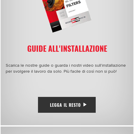
GUIDE ALL'INSTALLAZIONE
Scarica le nostre guide o guarda i nostri video sull'installazione
per svolgere il lavoro da solo. Più facile di così non si può!
LEGGA IL RESTO