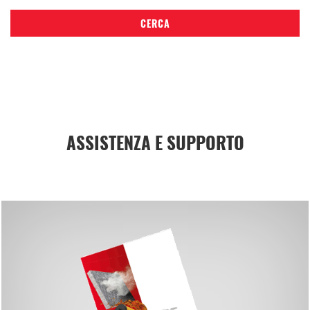
CERCA
ASSISTENZA E SUPPORTO