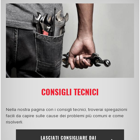
CONSIGLI TECNICI
Nella nostra pagina con i consigli tecnici, troverai spiegazioni
facili da capire sulle cause dei problemi più comuni e come
risolverli.
LASCIATI CONSIGLIARE DAI