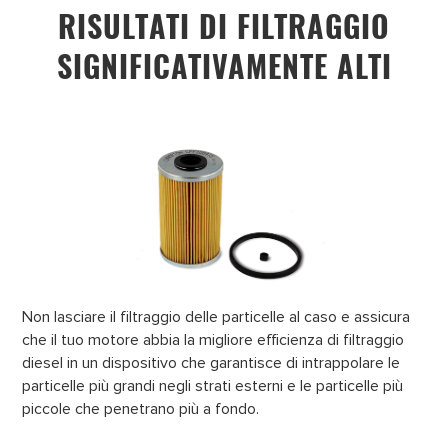
RISULTATI DI FILTRAGGIO
SIGNIFICATIVAMENTE ALTI
Non lasciare il filtraggio delle particelle al caso e assicura
che il tuo motore abbia la migliore efficienza di filtraggio
diesel in un dispositivo che garantisce di intrappolare le
particelle più grandi negli strati esterni e le particelle più
piccole che penetrano più a fondo.