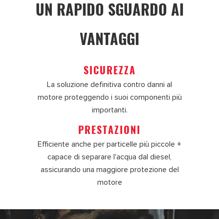
UN RAPIDO SGUARDO AI
VANTAGGI
SICUREZZA
La soluzione definitiva contro danni al
motore proteggendo i suoi componenti più
importanti.
PRESTAZIONI
Efficiente anche per particelle più piccole +
capace di separare l'acqua dal diesel,
assicurando una maggiore protezione del
motore