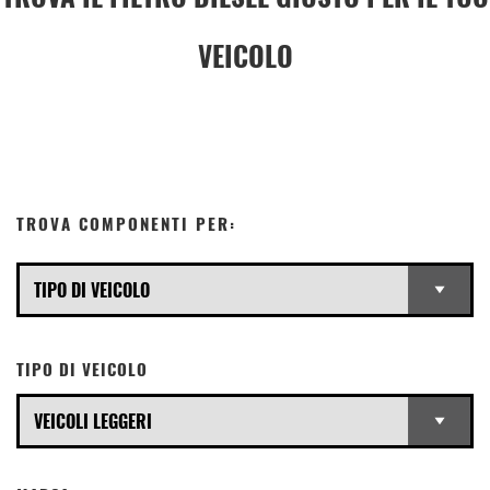
VEICOLO
TROVA COMPONENTI PER:
TIPO DI VEICOLO