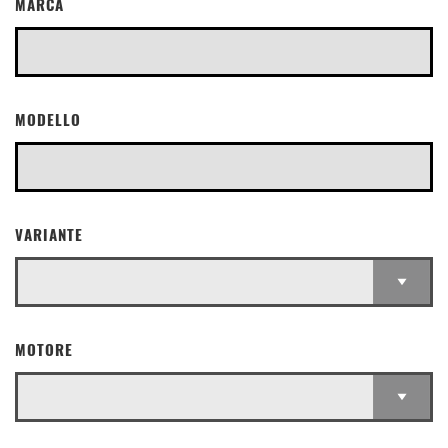
MARCA
MODELLO
VARIANTE
MOTORE