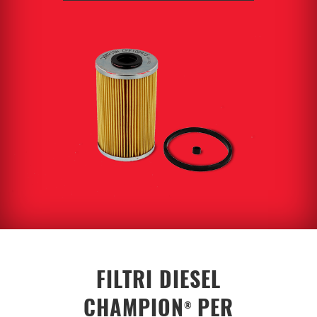
FILTRI DIESEL
CHAMPION
PER
®