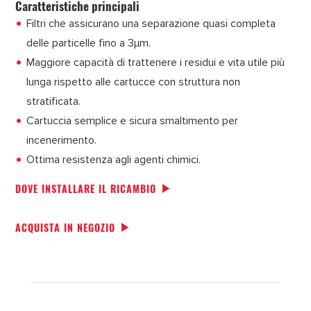
Caratteristiche principali
Filtri che assicurano una separazione quasi completa
delle particelle fino a 3μm.
Maggiore capacità di trattenere i residui e vita utile più
lunga rispetto alle cartucce con struttura non
stratificata.
Cartuccia semplice e sicura smaltimento per
incenerimento.
Ottima resistenza agli agenti chimici.
DOVE INSTALLARE IL RICAMBIO
ACQUISTA IN NEGOZIO