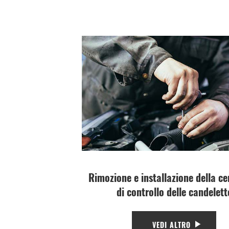
Rimozione e installazione della ce
di controllo delle candelett
VEDI ALTRO