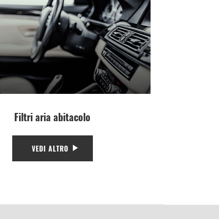
Filtri aria abitacolo
VEDI ALTRO