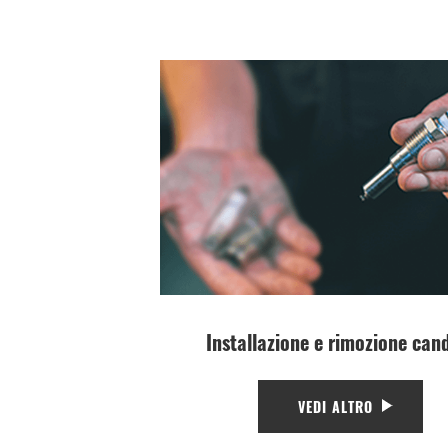
Installazione e rimozione can
VEDI ALTRO