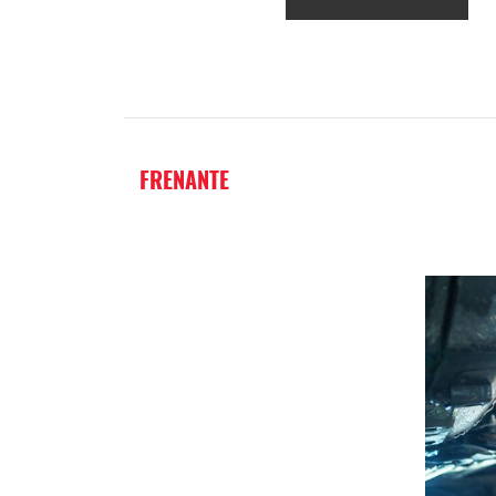
FRENANTE