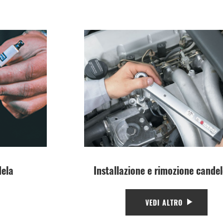
dela
Installazione e rimozione candel
VEDI ALTRO