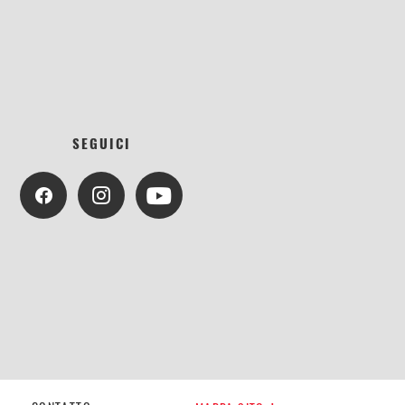
SEGUICI