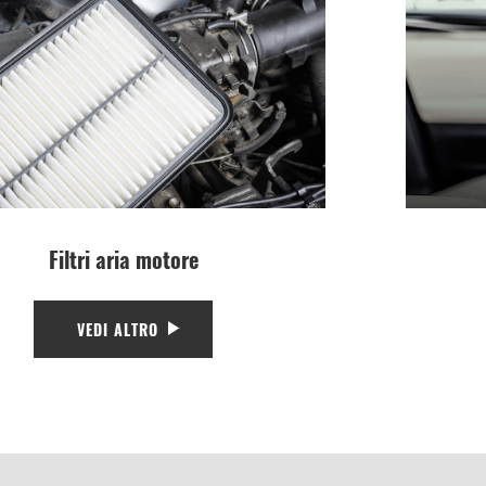
Filtri aria motore
VEDI ALTRO