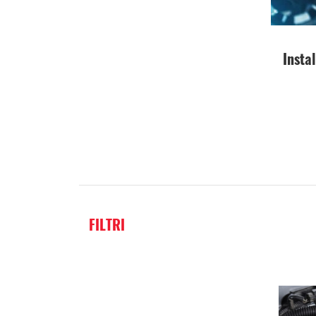
Instal
FILTRI