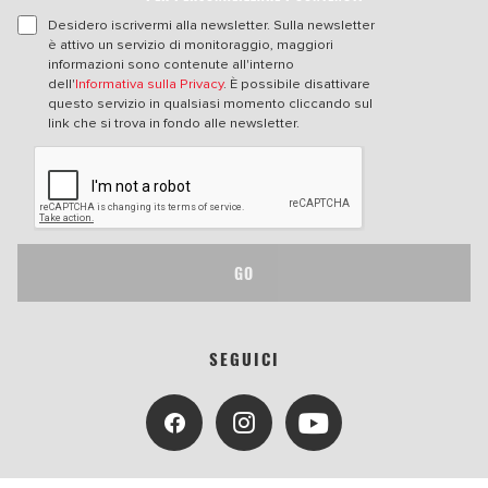
Desidero iscrivermi alla newsletter. Sulla newsletter
è attivo un servizio di monitoraggio, maggiori
informazioni sono contenute all'interno
dell'
Informativa sulla Privacy
. È possibile disattivare
questo servizio in qualsiasi momento cliccando sul
link che si trova in fondo alle newsletter.
GO
SEGUICI