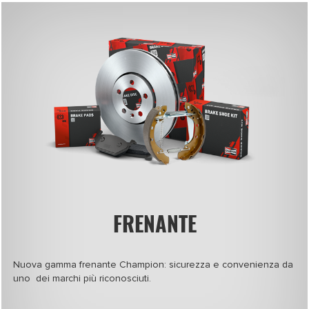
FRENANTE
Nuova gamma frenante Champion: sicurezza e convenienza da
uno dei marchi più riconosciuti.