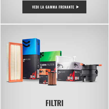
VEDI LA GAMMA FRENANTE
FILTRI