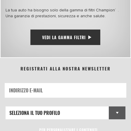
La tua auto ha bisogno solo della gamma di filtri Champion
.
®
Una garanzia di prestazioni, sicurezza e anche salute.
VEDI LA GAMMA FILTRI
REGISTRATI ALLA NOSTRA NEWSLETTER
PER PERSONALIZZARE I CONTENUTI