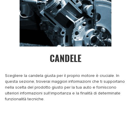
CANDELE
Scegliere la candela giusta per il proprio motore è cruciale. In
questa sezione, troverai maggiori informazioni che ti supportano
nella scelta del prodotto giusto per la tua auto e forniscono
ulteriori informazioni sull'importanza e la finalità di determinate
funzionalità tecniche.