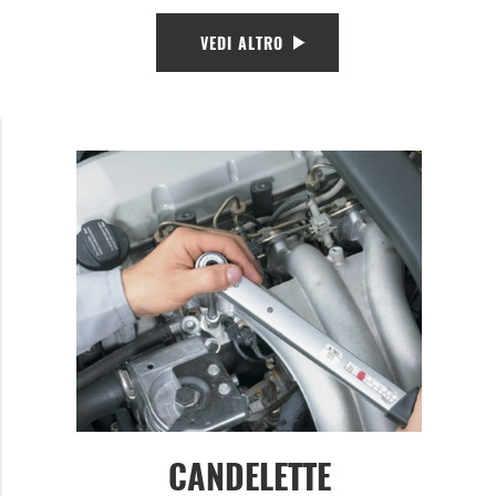
VEDI ALTRO
CANDELETTE