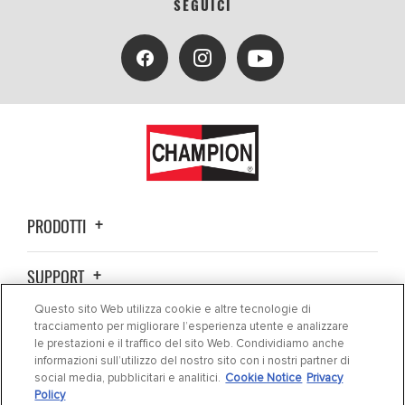
SEGUICI
PRODOTTI
SUPPORT
Questo sito Web utilizza cookie e altre tecnologie di
CHI SIAMO
tracciamento per migliorare l’esperienza utente e analizzare
le prestazioni e il traffico del sito Web. Condividiamo anche
informazioni sull’utilizzo del nostro sito con i nostri partner di
CONTATTO
social media, pubblicitari e analitici.
Cookie Notice
Privacy
Policy