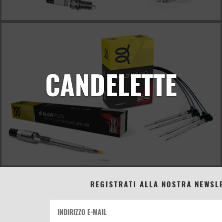
CANDELETTE
REGISTRATI ALLA NOSTRA NEWSL