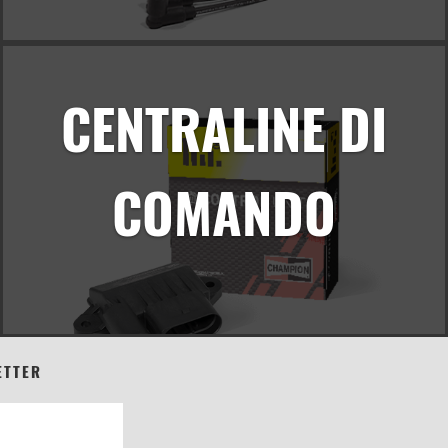
CENTRALINE DI
COMANDO
ETTER