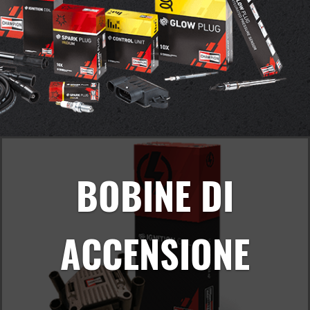
BOBINE DI
ACCENSIONE