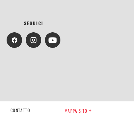
SEGUICI
CONTATTO
MAPPA SITO