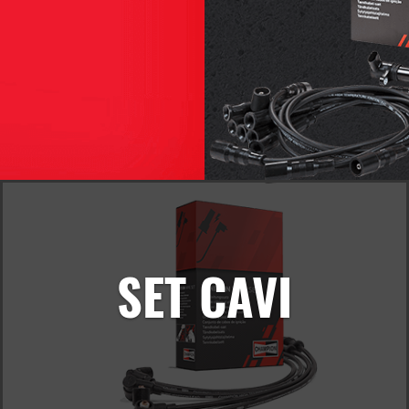
SET CAVI