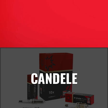
CANDELE