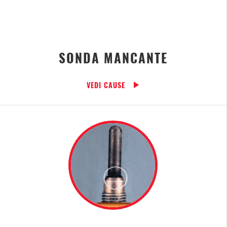
SONDA MANCANTE
VEDI CAUSE