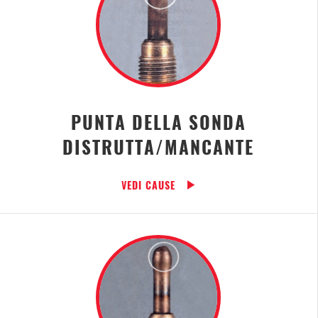
PUNTA DELLA SONDA
DISTRUTTA/MANCANTE
VEDI CAUSE