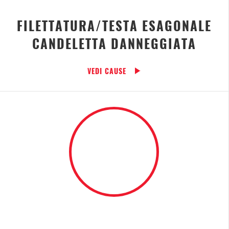
FILETTATURA/TESTA ESAGONALE
CANDELETTA DANNEGGIATA
VEDI CAUSE