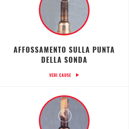
AFFOSSAMENTO SULLA PUNTA
DELLA SONDA
VEDI CAUSE