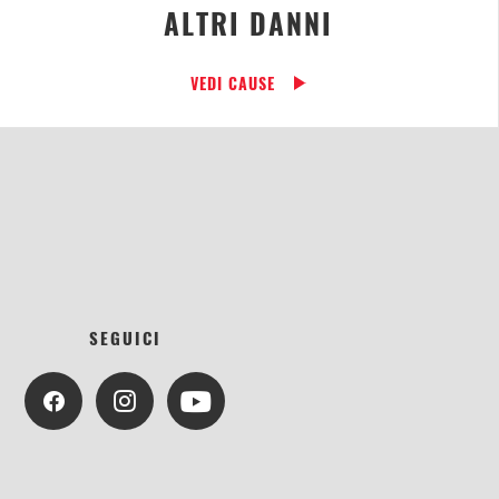
ALTRI DANNI
VEDI CAUSE
SEGUICI