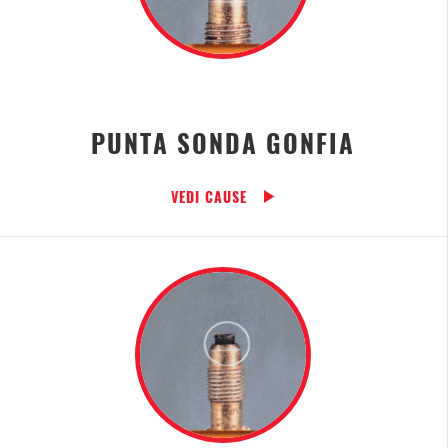
PUNTA SONDA GONFIA
VEDI CAUSE