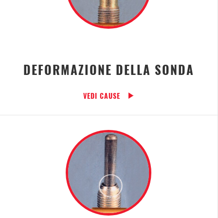
DEFORMAZIONE DELLA SONDA
VEDI CAUSE