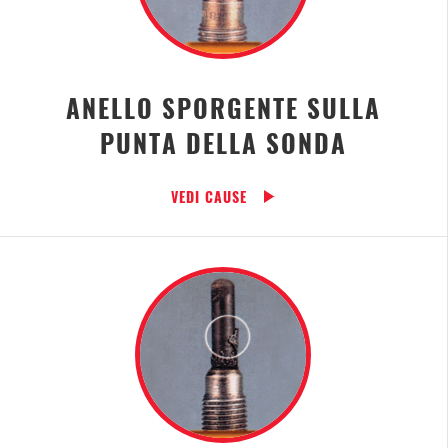
ANELLO SPORGENTE SULLA
PUNTA DELLA SONDA
VEDI CAUSE