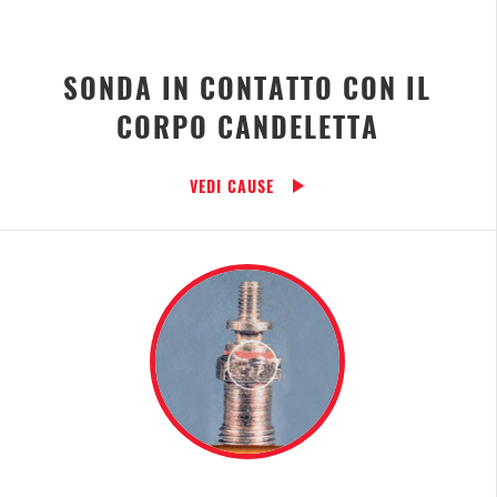
SONDA IN CONTATTO CON IL
CORPO CANDELETTA
VEDI CAUSE