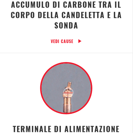
ACCUMULO DI CARBONE TRA IL
CORPO DELLA CANDELETTA E LA
SONDA
VEDI CAUSE
TERMINALE DI ALIMENTAZIONE