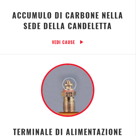
ACCUMULO DI CARBONE NELLA
SEDE DELLA CANDELETTA
VEDI CAUSE
TERMINALE DI ALIMENTAZIONE