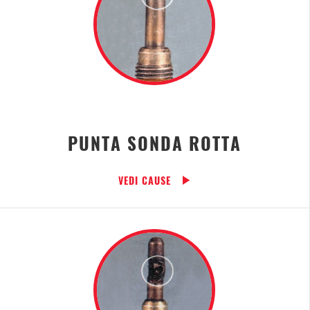
PUNTA SONDA ROTTA
VEDI CAUSE