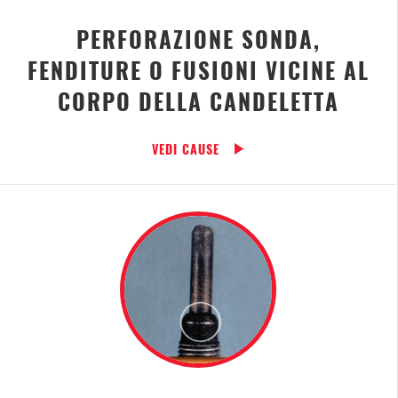
PERFORAZIONE SONDA,
FENDITURE O FUSIONI VICINE AL
CORPO DELLA CANDELETTA
VEDI CAUSE