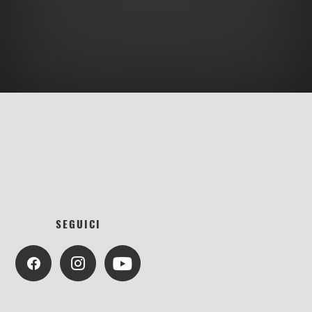
SEGUICI