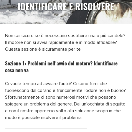
IDENTIFICARE E RISOLVERE
Non sei sicuro se è necessario sostituire una o più candele?
Il motore non si avvia rapidamente e in modo affidabile?
Questa sezione è sicuramente per te.
Sezione 1: Problemi nell'avvio del motore? Identificare
cosa non va
Ci vuole tempo ad avviare l'auto? Ci sono fumi che
fuoriescono dal cofano e francamente l'odore non è buono?
Sfortunatamente ci sono numerosi motivi che possono
spiegare un problema del genere. Dai un'occhiata di seguito
e con il nostro approccio volto alla soluzione scopri in che
modo è possibile risolvere il problema.