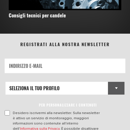
Consigli tecnici per candele
REGISTRATI ALLA NOSTRA NEWSLETTER
PER PERSONALIZZARE I CONTENUTI
Desidero iscrivermi alla newsletter. Sulla newsletter
è attivo un servizio di monitoraggio, maggiori
informazioni sono contenute all'interno
dell'
Informativa sulla Privacy
. È possibile disattivare