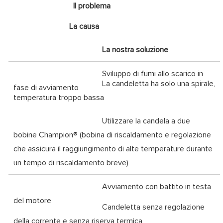
Il problema
La causa
La nostra soluzione
Sviluppo di fumi allo scarico in
La candeletta ha solo una spirale,
fase di avviamento
temperatura troppo bassa
Utilizzare la candela a due
bobine Champion® (bobina di riscaldamento e regolazione
che assicura il raggiungimento di alte temperature durante
un tempo di riscaldamento breve)
Avviamento con battito in testa
del motore
Candeletta senza regolazione
della corrente e senza riserva termica