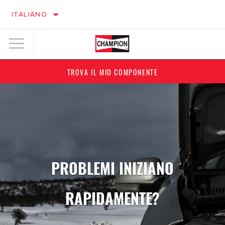
ITALIANO
TROVA IL MIO COMPONENTE
PROBLEMI INIZIANO
RAPIDAMENTE?