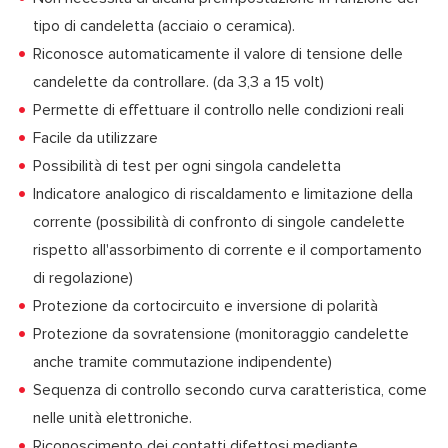
tipo di candeletta (acciaio o ceramica).
Riconosce automaticamente il valore di tensione delle
candelette da controllare. (da 3,3 a 15 volt)
Permette di effettuare il controllo nelle condizioni reali
Facile da utilizzare
Possibilità di test per ogni singola candeletta
Indicatore analogico di riscaldamento e limitazione della
corrente (possibilità di confronto di singole candelette
rispetto all'assorbimento di corrente e il comportamento
di regolazione)
Protezione da cortocircuito e inversione di polarità
Protezione da sovratensione (monitoraggio candelette
anche tramite commutazione indipendente)
Sequenza di controllo secondo curva caratteristica, come
nelle unità elettroniche.
Riconoscimento dei contatti difettosi mediante