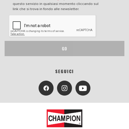
questo servizio in qualsiasi momento cliccando sul
link che si trova in fondo alle newsletter.
GO
SEGUICI