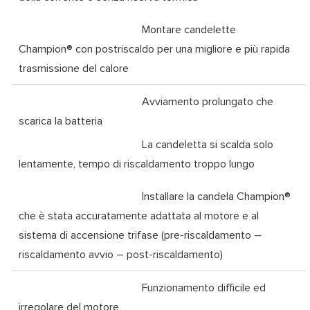
Montare candelette
Champion® con postriscaldo per una migliore e più rapida
trasmissione del calore
Avviamento prolungato che
scarica la batteria
La candeletta si scalda solo
lentamente, tempo di riscaldamento troppo lungo
Installare la candela Champion®
che è stata accuratamente adattata al motore e al
sistema di accensione trifase (pre-riscaldamento –
riscaldamento avvio – post-riscaldamento)
Funzionamento difficile ed
irregolare del motore