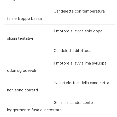
Candeletta con temperatura
finale troppo bassa
Il motore si avvia solo dopo
alcuni tentativi
Candeletta difettosa
Il motore si avvia, ma sviluppa
odori sgradevoli
I valori elettrici della candeletta
non sono corretti
Guaina incandescente
leggermente fusa o incrostata