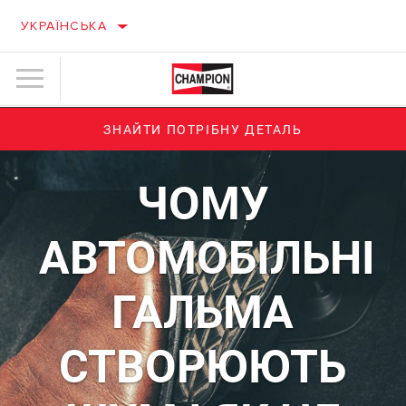
УКРАЇНСЬКА
ЗНАЙТИ ПОТРІБНУ ДЕТАЛЬ
ЧОМУ
АВТОМОБІЛЬНІ
ГАЛЬМА
СТВОРЮЮТЬ