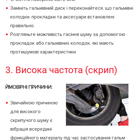
Замініть гальмівний диск і переконайтеся, що гальмівні
колодки, прокладки та аксесуари встановлені
правильно.
Розгляньте можливість гасіння шуму за допомогою
прокладок або гальмівних колодок, які мають
протишумові характеристики
3. Висока частота (скрип)
ЙМОВІРНІ ПРИЧИНИ:
Звичайною причиною
для високого
скрипучого шуму є
вібрація всередині
фрикційного матеріалу під час застосування гальм