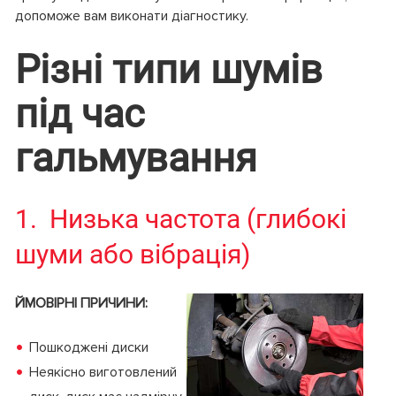
допоможе вам виконати діагностику.
Різні типи шумів
під час
гальмування
1. Низька частота (глибокі
шуми або вібрація)
ЙМОВІРНІ ПРИЧИНИ:
Пошкоджені диски
Неякісно виготовлений