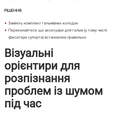
РІШЕННЯ:
Замініть комплект гальмівних колодок
Переконайтеся, що аксесуари для гальм (у тому числі
фіксатори супорта) встановлені правильно
Візуальні
орієнтири для
розпізнання
проблем із шумом
під час