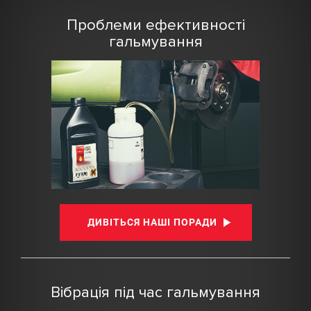
Проблеми ефективності
гальмування
ДИВІТЬСЯ НАШІ ПОРАДИ
Вібрація під час гальмування