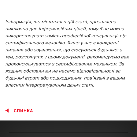
Інформація, що міститься в цій статті, призначена
виключно для інформаційних цілей, тому її не можна
використовувати замість професійної консультації від
сертифікованого механіка. Якщо у вас є конкретні
питання або зауваження, що стосуються будь-якої з
тем, розглянутих у цьому документі, рекомендуємо вам
проконсультуватися з сертифікованим механіком. За
жодних обставин ми не несемо відповідальності за
будь-які втрати або пошкодження, пов’язані з вашим
власним інтерпретуванням даних статті.
СПИНКА