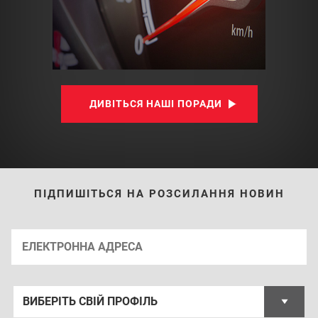
ДИВІТЬСЯ НАШІ ПОРАДИ
ПІДПИШІТЬСЯ НА РОЗСИЛАННЯ НОВИН