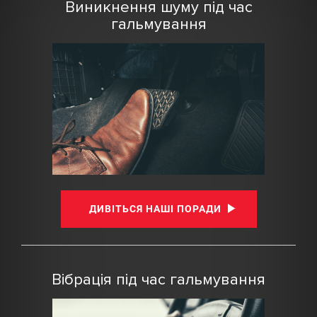
Виникнення шуму під час
гальмування
ДИВІТЬСЯ НАШІ ПОРАДИ
Вібрація під час гальмування