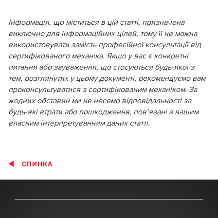
Інформація, що міститься в цій статті, призначена
виключно для інформаційних цілей, тому її не можна
використовувати замість професійної консультації від
сертифікованого механіка. Якщо у вас є конкретні
питання або зауваження, що стосуються будь-якої з
тем, розглянутих у цьому документі, рекомендуємо вам
проконсультуватися з сертифікованим механіком. За
жодних обставин ми не несемо відповідальності за
будь-які втрати або пошкодження, пов’язані з вашим
власним інтерпретуванням даних статті.
СПИНКА