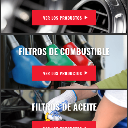
VER LOS PRODUCTOS
FILTROS DE COMBUSTIBLE
VER LOS PRODUCTOS
FILTROS DE ACEITE