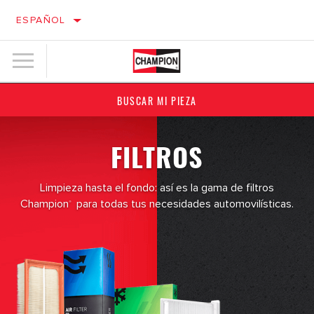
ESPAÑOL
BUSCAR MI PIEZA
FILTROS
Limpieza hasta el fondo: así es la gama de filtros
Champion
para todas tus necesidades automovilísticas.
®