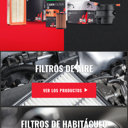
FILTROS DE AIRE
VER LOS PRODUCTOS
FILTROS DE HABITÁCULO