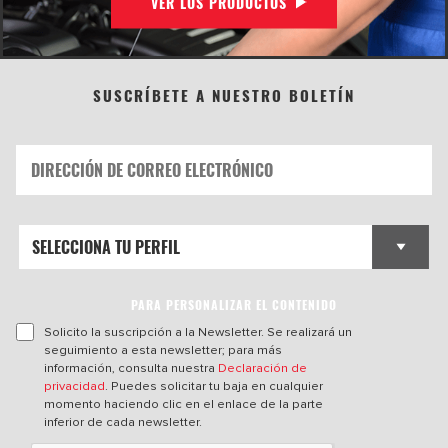
VER LOS PRODUCTOS
SUSCRÍBETE A NUESTRO BOLETÍN
PARA PERSONALIZAR EL CONTENIDO
Solicito la suscripción a la Newsletter. Se realizará un
seguimiento a esta newsletter; para más
información, consulta nuestra
Declaración de
privacidad
. Puedes solicitar tu baja en cualquier
momento haciendo clic en el enlace de la parte
inferior de cada newsletter.