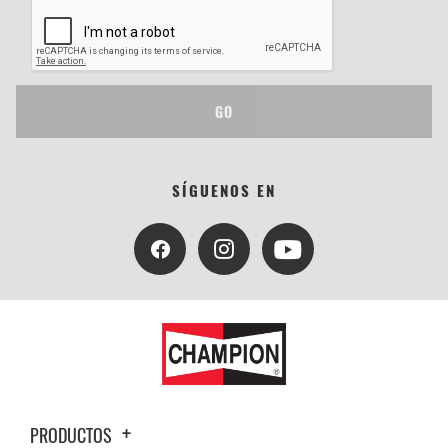
GO
SÍGUENOS EN
PRODUCTOS