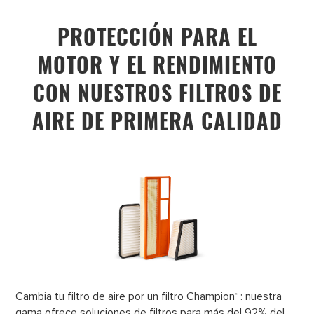
PROTECCIÓN PARA EL
MOTOR Y EL RENDIMIENTO
CON NUESTROS FILTROS DE
AIRE DE PRIMERA CALIDAD
Cambia tu filtro de aire por un filtro Champion
: nuestra
®
gama ofrece soluciones de filtros para más del 92% del