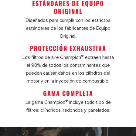
ESTÁNDARES DE EQUIPO
ORIGINAL
Diseñados para cumplir con los estrictos
estándares de los fabricantes de Equipo
Original.
PROTECCIÓN EXHAUSTIVA
®
Los filtros de aire Champion
extraen hasta
el 98% de todos los contaminantes que
pueden causar daños en los cilindros del
motor y en la inyección de combustible.
GAMA COMPLETA
®
La gama Champion
incluye todo tipo de
filtros: cilíndricos, redondos y panelados.