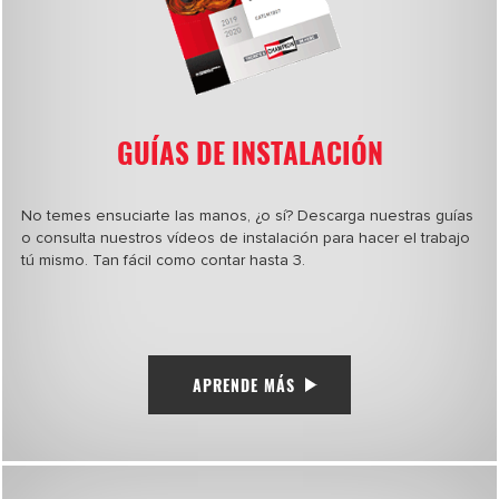
GUÍAS DE INSTALACIÓN
No temes ensuciarte las manos, ¿o sí? Descarga nuestras guías
o consulta nuestros vídeos de instalación para hacer el trabajo
tú mismo. Tan fácil como contar hasta 3.
APRENDE MÁS