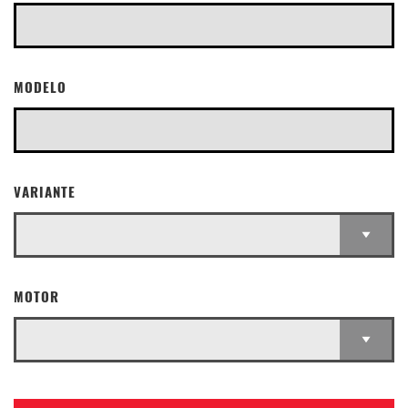
MODELO
VARIANTE
MOTOR