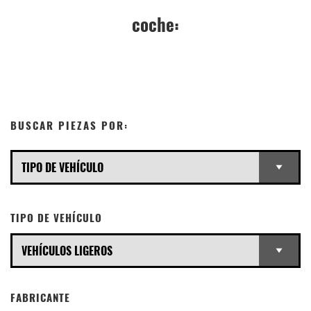
coche:
BUSCAR PIEZAS POR:
TIPO DE VEHÍCULO
FABRICANTE