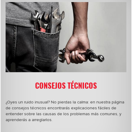
CONSEJOS TÉCNICOS
¿Oyes un ruido inusual? No pierdas la calma: en nuestra página
de consejos técnicos encontrarás explicaciones fáciles de
entender sobre las causas de los problemas más comunes, y
aprenderás a arreglarlos.