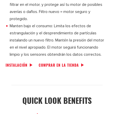
filtrar en el motor, y protege así tu motor de posibles
averías o daños. Filtro nuevo = motor seguro y
protegido.
Manten bajo el consumo: Limita los efectos de
estrangulación y el desprendimiento de partículas
instalando un nuevo filtro. Mantén la presión del motor
en el nivel apropiado. El motor seguirá funcionando
limpio y los sensores obtendrán los datos correctos.
INSTALACIÓN
COMPRAR EN LA TIENDA
QUICK LOOK BENEFITS