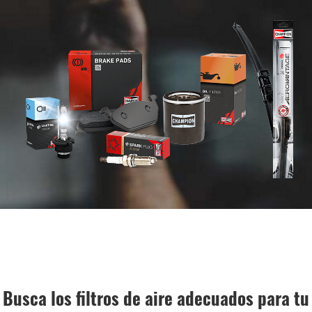
Busca los filtros de aire adecuados para tu