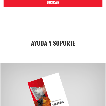
BUSCAR
AYUDA Y SOPORTE