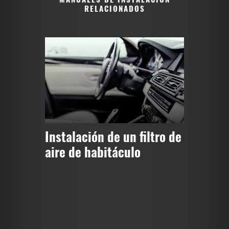
RELACIONADOS
Instalación de un filtro de
aire de habitáculo