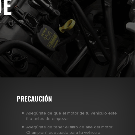
DE
PRECAUCIÓN
Asegúrate de que el motor de tu vehículo esté
frío antes de empezar.
Asegúrate de tener el filtro de aire del motor
Champion
adecuado para tu vehículo.
®