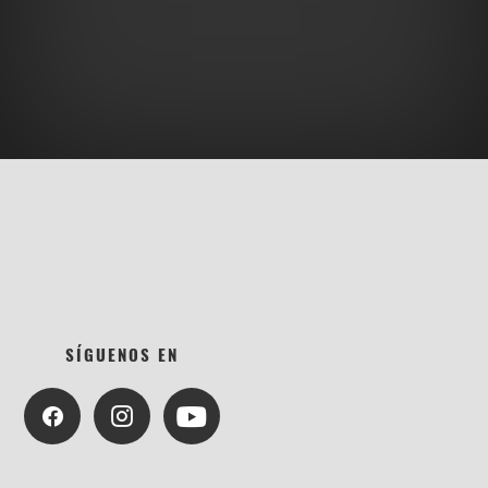
SÍGUENOS EN