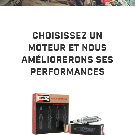
CHOISISSEZ UN
MOTEUR ET NOUS
AMÉLIORERONS SES
PERFORMANCES