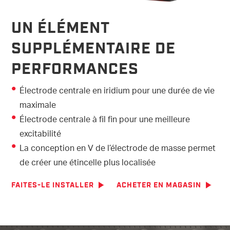
UN ÉLÉMENT
SUPPLÉMENTAIRE DE
PERFORMANCES
Électrode centrale en iridium pour une durée de vie
maximale
Électrode centrale à fil fin pour une meilleure
excitabilité
La conception en V de l’électrode de masse permet
de créer une étincelle plus localisée
FAITES-LE INSTALLER
ACHETER EN MAGASIN