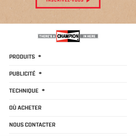
INSCRIVEZ-VOUS
PRODUITS
PUBLICITÉ
TECHNIQUE
OÙ ACHETER
NOUS CONTACTER