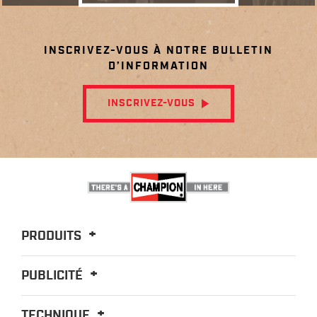
INSCRIVEZ-VOUS À NOTRE BULLETIN
D’INFORMATION
INSCRIVEZ-VOUS
PRODUITS
PUBLICITÉ
TECHNIQUE