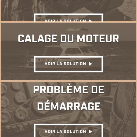
VOIR LA SOLUTION
CALAGE DU MOTEUR
VOIR LA SOLUTION
PROBLÈME DE
DÉMARRAGE
VOIR LA SOLUTION