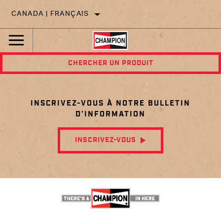
CANADA | FRANÇAIS
CHERCHER UN PRODUIT
INSCRIVEZ-VOUS À NOTRE BULLETIN
D’INFORMATION
INSCRIVEZ-VOUS