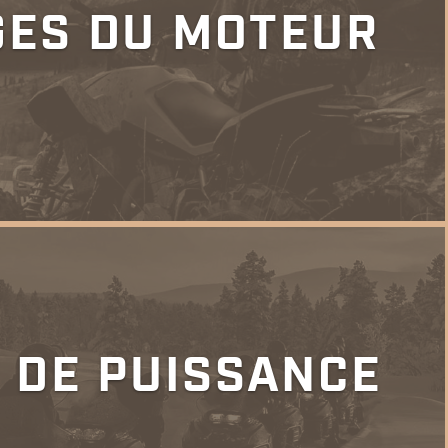
GES DU MOTEUR
 DE PUISSANCE