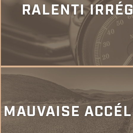
RALENTI IRRÉ
MAUVAISE ACCÉL