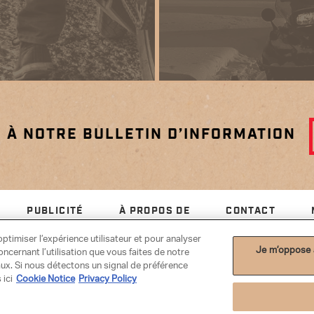
 À NOTRE BULLETIN D’INFORMATION
PUBLICITÉ
À PROPOS DE
CONTACT
ptimiser l’expérience utilisateur et pour analyser
Je m’oppose à
cernant l’utilisation que vous faites de notre
aux. Si nous détectons un signal de préférence
 ici
Cookie Notice
Privacy Policy