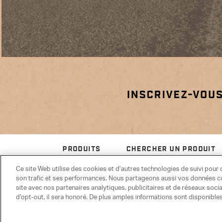
INSCRIVEZ-VOUS
PRODUITS
CHERCHER UN PRODUIT
Ce site Web utilise des cookies et d’autres technologies de suivi pour o
son trafic et ses performances. Nous partageons aussi vos données con
site avec nos partenaires analytiques, publicitaires et de réseaux soci
d’opt-out, il sera honoré. De plus amples informations sont disponibles