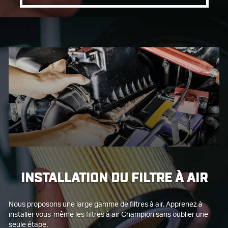
INSTALLATION DU FILTRE À AIR
Nous proposons une large gamme de filtres à air. Apprenez à
installer vous-même les filtres à air Champion sans oublier une
seule étape.