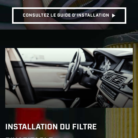
CONSULTEZ LE GUIDE D’INSTALLATION
INSTALLATION DU FILTRE