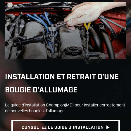
INSTALLATION ET RETRAIT D’UNE
BOUGIE D’ALLUMAGE
Le guide d’installation Champion(MD) pour installer correctement
de nouvelles bougies d’allumage.
CONSULTEZ LE GUIDE D’INSTALLATION