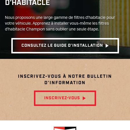
D’HABITACLE
Nous proposons une large gamme de filtres d’habitacle pour
votre véhicule. Apprenez à installer vous-même les filtres
d’habitacle Champion sans oublier une seule étape.
CONSULTEZ LE GUIDE D’INSTALLATION
INSCRIVEZ-VOUS À NOTRE BULLETIN
D’INFORMATION
INSCRIVEZ-VOUS