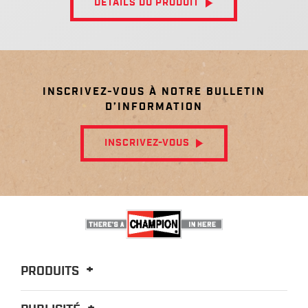
DÉTAILS DU PRODUIT
INSCRIVEZ-VOUS À NOTRE BULLETIN
D’INFORMATION
INSCRIVEZ-VOUS
PRODUITS