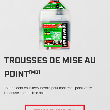
TROUSSES DE MISE AU
(MD)
POINT
Tout ce dont vous avez besoin pour mettre au point votre
tondeuse comme il se doit