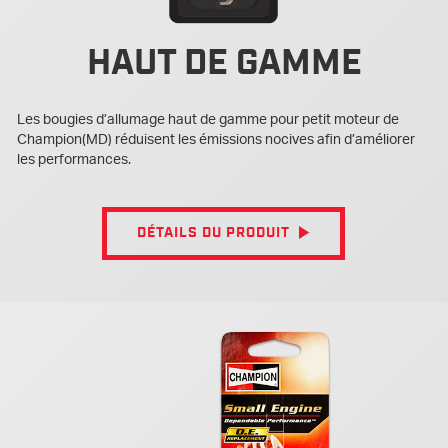
HAUT DE GAMME
Les bougies d’allumage haut de gamme pour petit moteur de
Champion(MD) réduisent les émissions nocives afin d’améliorer
les performances.
DÉTAILS DU PRODUIT