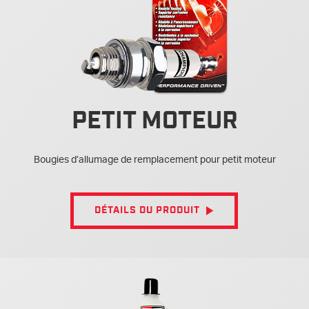
PETIT MOTEUR
Bougies d’allumage de remplacement pour petit moteur
DÉTAILS DU PRODUIT