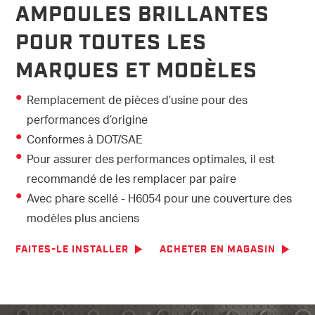
AMPOULES BRILLANTES
POUR TOUTES LES
MARQUES ET MODÈLES
Remplacement de pièces d’usine pour des
performances d’origine
Conformes à DOT/SAE
Pour assurer des performances optimales, il est
recommandé de les remplacer par paire
Avec phare scellé - H6054 pour une couverture des
modèles plus anciens
FAITES-LE INSTALLER
ACHETER EN MAGASIN