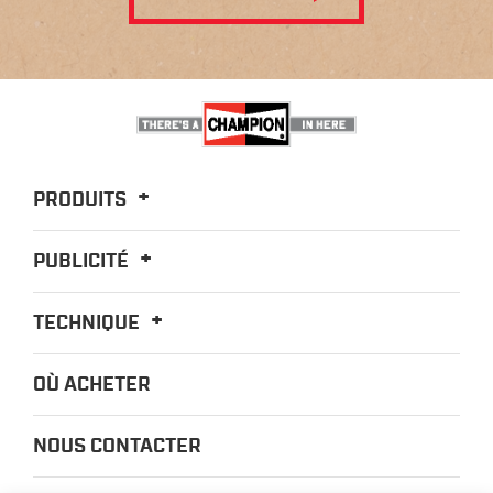
PRODUITS
PUBLICITÉ
TECHNIQUE
OÙ ACHETER
NOUS CONTACTER