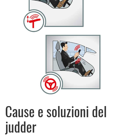
Cause e soluzioni del
judder