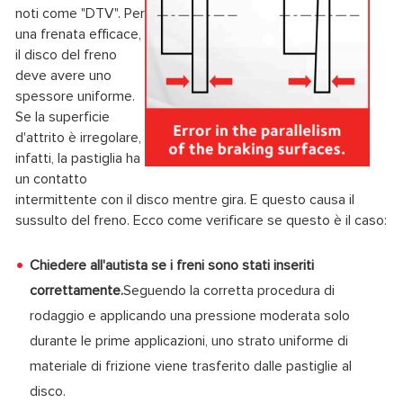
noti come "DTV". Per
una frenata efficace,
il disco del freno
deve avere uno
spessore uniforme.
Se la superficie
d'attrito è irregolare,
infatti, la pastiglia ha
un contatto
intermittente con il disco mentre gira. E questo causa il
sussulto del freno. Ecco come verificare se questo è il caso:
Chiedere all'autista se i freni sono stati inseriti
correttamente.
Seguendo la corretta procedura di
rodaggio e applicando una pressione moderata solo
durante le prime applicazioni, uno strato uniforme di
materiale di frizione viene trasferito dalle pastiglie al
disco.