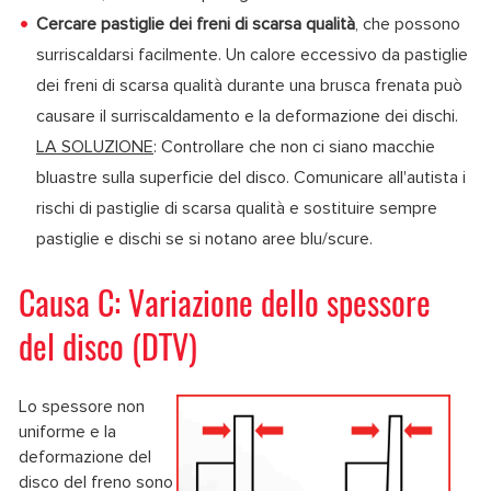
Cercare pastiglie dei freni di scarsa qualità
, che possono
surriscaldarsi facilmente. Un calore eccessivo da pastiglie
dei freni di scarsa qualità durante una brusca frenata può
causare il surriscaldamento e la deformazione dei dischi.
LA SOLUZIONE
: Controllare che non ci siano macchie
bluastre sulla superficie del disco. Comunicare all'autista i
rischi di pastiglie di scarsa qualità e sostituire sempre
pastiglie e dischi se si notano aree blu/scure.
Causa C: Variazione dello spessore
del disco (DTV)
Lo spessore non
uniforme e la
deformazione del
disco del freno sono