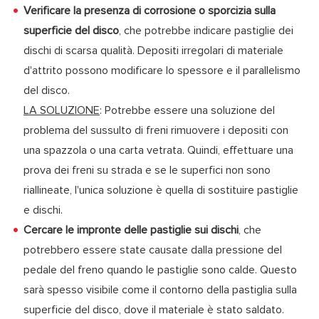
Verificare la presenza di corrosione o sporcizia sulla
superficie del disco
, che potrebbe indicare pastiglie dei
dischi di scarsa qualità. Depositi irregolari di materiale
d'attrito possono modificare lo spessore e il parallelismo
del disco.
LA SOLUZIONE
: Potrebbe essere una soluzione del
problema del sussulto di freni rimuovere i depositi con
una spazzola o una carta vetrata. Quindi, effettuare una
prova dei freni su strada e se le superfici non sono
riallineate, l'unica soluzione è quella di sostituire pastiglie
e dischi.
Cercare le impronte delle pastiglie sui dischi
, che
potrebbero essere state causate dalla pressione del
pedale del freno quando le pastiglie sono calde. Questo
sarà spesso visibile come il contorno della pastiglia sulla
superficie del disco, dove il materiale è stato saldato.