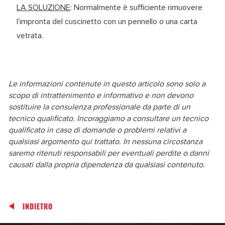
LA SOLUZIONE
: Normalmente è sufficiente rimuovere
l'impronta del cuscinetto con un pennello o una carta
vetrata.
Le informazioni contenute in questo articolo sono solo a
scopo di intrattenimento e informativo e non devono
sostituire la consulenza professionale da parte di un
tecnico qualificato. Incoraggiamo a consultare un tecnico
qualificato in caso di domande o problemi relativi a
qualsiasi argomento qui trattato. In nessuna circostanza
saremo ritenuti responsabili per eventuali perdite o danni
causati dalla propria dipendenza da qualsiasi contenuto.
INDIETRO