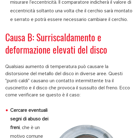
misurare l'eccentricità. Il comparatore indicherà il valore di
eccentricità soltanto una volta che il cerchio sarà montato
e serrato e potrà essere necessario cambiare il cerchio.
Causa B: Surriscaldamento e
deformazione elevati del disco
Qualsiasi aumento di temperatura può causare la
distorsione del metallo del disco in diverse aree. Questi
"punti caldi" causano un contatto intermittente tra il
cuscinetto e il disco che provoca il sussulto del freno. Ecco
come verificare se questo è il caso:
Cercare eventuali
segni di abuso dei
freni
, che è un
motivo comune