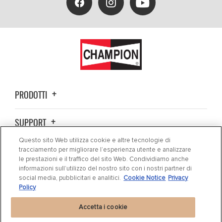
PRODOTTI
SUPPORT
Questo sito Web utilizza cookie e altre tecnologie di
CHI SIAMO
tracciamento per migliorare l’esperienza utente e analizzare
le prestazioni e il traffico del sito Web. Condividiamo anche
informazioni sull’utilizzo del nostro sito con i nostri partner di
CONTATTO
social media, pubblicitari e analitici.
Cookie Notice
Privacy
Policy
Accetta i cookie