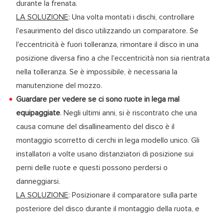
durante la frenata.
LA SOLUZIONE
: Una volta montati i dischi, controllare
l'esaurimento del disco utilizzando un comparatore. Se
l'eccentricità è fuori tolleranza, rimontare il disco in una
posizione diversa fino a che l'eccentricità non sia rientrata
nella tolleranza. Se è impossibile, è necessaria la
manutenzione del mozzo.
Guardare per vedere se ci sono ruote in lega mal
equipaggiate
. Negli ultimi anni, si è riscontrato che una
causa comune del disallineamento del disco è il
montaggio scorretto di cerchi in lega modello unico. Gli
installatori a volte usano distanziatori di posizione sui
perni delle ruote e questi possono perdersi o
danneggiarsi.
LA SOLUZIONE
: Posizionare il comparatore sulla parte
posteriore del disco durante il montaggio della ruota, e