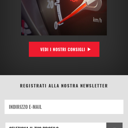
VEDI I NOSTRI CONSIGLI
REGISTRATI ALLA NOSTRA NEWSLETTER