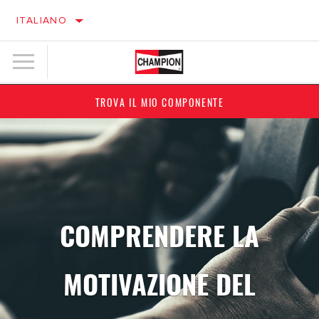
ITALIANO
TROVA IL MIO COMPONENTE
COMPRENDERE LA
MOTIVAZIONE DEL