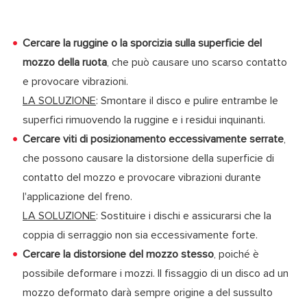
Cercare la ruggine o la sporcizia sulla superficie del
mozzo della ruota
, che può causare uno scarso contatto
e provocare vibrazioni.
LA SOLUZIONE
: Smontare il disco e pulire entrambe le
superfici rimuovendo la ruggine e i residui inquinanti.
Cercare viti di posizionamento eccessivamente serrate
,
che possono causare la distorsione della superficie di
contatto del mozzo e provocare vibrazioni durante
l'applicazione del freno.
LA SOLUZIONE
: Sostituire i dischi e assicurarsi che la
coppia di serraggio non sia eccessivamente forte.
Cercare la distorsione del mozzo stesso
, poiché è
possibile deformare i mozzi. Il fissaggio di un disco ad un
mozzo deformato darà sempre origine a del sussulto