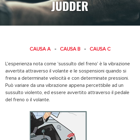
JUDDER
CAUSA A
-
CAUSA B
-
CAUSA C
L'esperienza nota come 'sussulto del freno' è la vibrazione
avvertita attraverso il volante e le sospensioni quando si
frena a determinate velocità e con determinate pressioni.
Può variare da una vibrazione appena percettibile ad un
sussulto violento, ed essere avvertito attraverso il pedale
del freno o il volante.