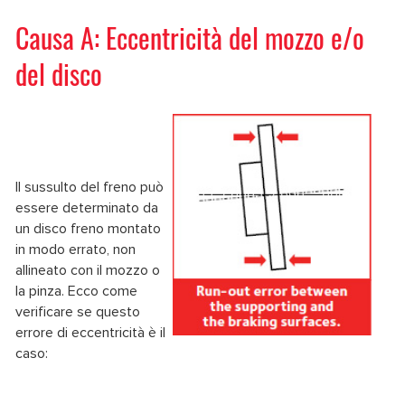
Causa A: Eccentricità del mozzo e/o
del disco
Il sussulto del freno può
essere determinato da
un disco freno montato
in modo errato, non
allineato con il mozzo o
la pinza. Ecco come
verificare se questo
errore di eccentricità è il
caso: