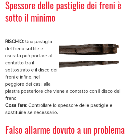
Spessore delle pastiglie dei freni è
sotto il minimo
RISCHIO:
Una pastiglia
del freno sottile e
usurata può portare al
contatto tra il
sottostrato e il disco dei
freni e infine, nel
peggiore dei casi, alla
piastra posteriore che viene a contatto con il disco del
freno.
Cosa fare:
Controllare lo spessore delle pastiglie e
sostituirle se necessario.
Falso allarme dovuto a un problema