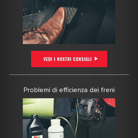
VEDI I NOSTRI CONSIGLI
Problemi di efficienza dei freni