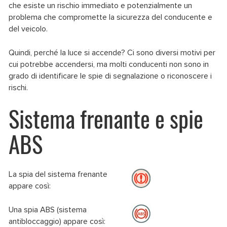
che esiste un rischio immediato e potenzialmente un
problema che compromette la sicurezza del conducente e
del veicolo.
Quindi, perché la luce si accende? Ci sono diversi motivi per
cui potrebbe accendersi, ma molti conducenti non sono in
grado di identificare le spie di segnalazione o riconoscere i
rischi.
Sistema frenante e spie
ABS
La spia del sistema frenante
appare così:
Una spia ABS (sistema
antibloccaggio) appare così: