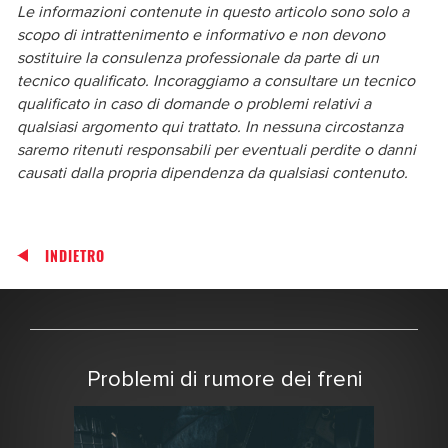
Le informazioni contenute in questo articolo sono solo a
scopo di intrattenimento e informativo e non devono
sostituire la consulenza professionale da parte di un
tecnico qualificato. Incoraggiamo a consultare un tecnico
qualificato in caso di domande o problemi relativi a
qualsiasi argomento qui trattato. In nessuna circostanza
saremo ritenuti responsabili per eventuali perdite o danni
causati dalla propria dipendenza da qualsiasi contenuto.
INDIETRO
Problemi di rumore dei freni