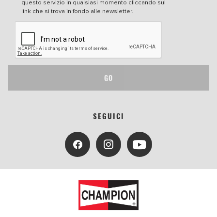
questo servizio in qualsiasi momento cliccando sul
link che si trova in fondo alle newsletter.
GO
SEGUICI