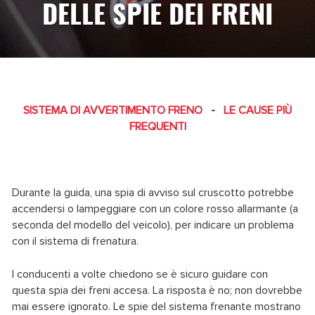
DELLE SPIE DEI FRENI
SISTEMA DI AVVERTIMENTO FRENO
-
LE CAUSE PIÙ
FREQUENTI
Durante la guida, una spia di avviso sul cruscotto potrebbe
accendersi o lampeggiare con un colore rosso allarmante (a
seconda del modello del veicolo), per indicare un problema
con il sistema di frenatura.
I conducenti a volte chiedono se è sicuro guidare con
questa spia dei freni accesa. La risposta è no; non dovrebbe
mai essere ignorato. Le spie del sistema frenante mostrano