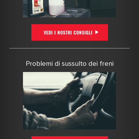
VEDI I NOSTRI CONSIGLI
Problemi di sussulto dei freni