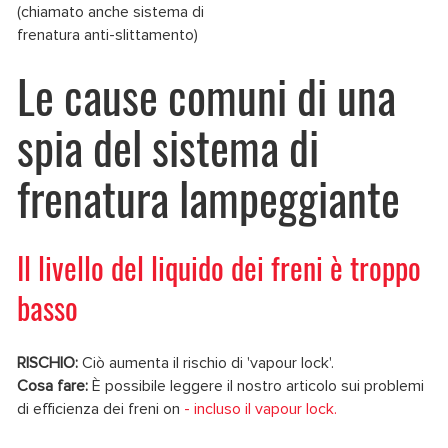
(chiamato anche sistema di
frenatura anti-slittamento)
Le cause comuni di una
spia del sistema di
frenatura lampeggiante
Il livello del liquido dei freni è troppo
basso
RISCHIO:
Ciò aumenta il rischio di 'vapour lock'.
Cosa fare:
È possibile leggere il nostro articolo sui problemi
di efficienza dei freni on
- incluso il vapour lock.