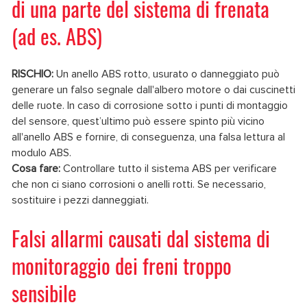
di una parte del sistema di frenata
(ad es. ABS)
RISCHIO:
Un anello ABS rotto, usurato o danneggiato può
generare un falso segnale dall'albero motore o dai cuscinetti
delle ruote. In caso di corrosione sotto i punti di montaggio
del sensore, quest’ultimo può essere spinto più vicino
all'anello ABS e fornire, di conseguenza, una falsa lettura al
modulo ABS.
Cosa fare:
Controllare tutto il sistema ABS per verificare
che non ci siano corrosioni o anelli rotti. Se necessario,
sostituire i pezzi danneggiati.
Falsi allarmi causati dal sistema di
monitoraggio dei freni troppo
sensibile