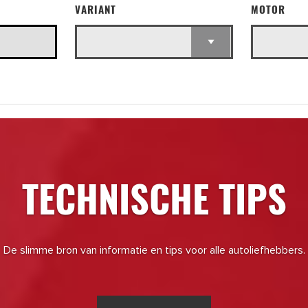
VARIANT
MOTOR
TECHNISCHE TIPS
De slimme bron van informatie en tips voor alle autoliefhebbers.