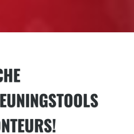
CHE
EUNINGSTOOLS
NTEURS!