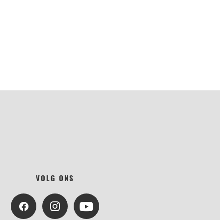
VOLG ONS