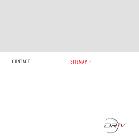
CONTACT
SITEMAP