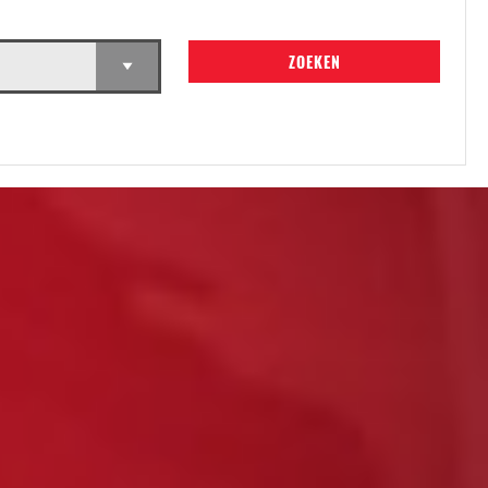
ZOEKEN