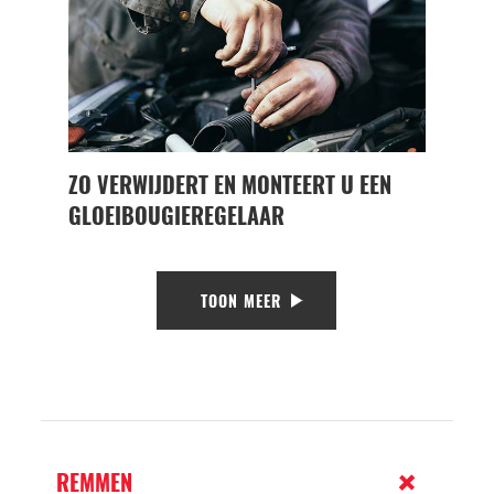
ZO VERWIJDERT EN MONTEERT U EEN
GLOEIBOUGIEREGELAAR
TOON MEER
REMMEN