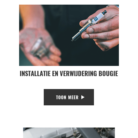
INSTALLATIE EN VERWIJDERING BOUGIE
TOON MEER