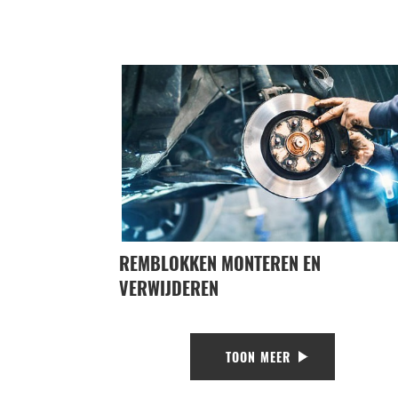
REMBLOKKEN MONTEREN EN
VERWIJDEREN
TOON MEER