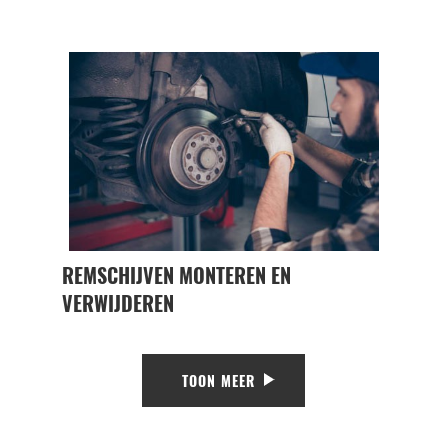
REMSCHIJVEN MONTEREN EN
VERWIJDEREN
TOON MEER