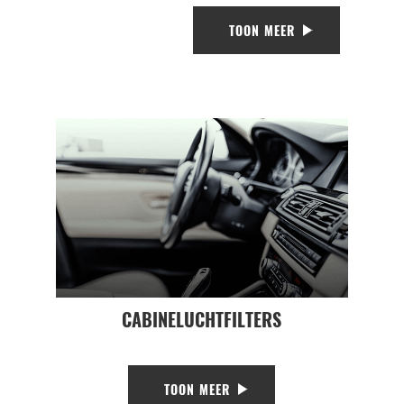
TOON MEER
CABINELUCHTFILTERS
TOON MEER