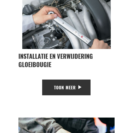
INSTALLATIE EN VERWIJDERING
GLOEIBOUGIE
TOON MEER