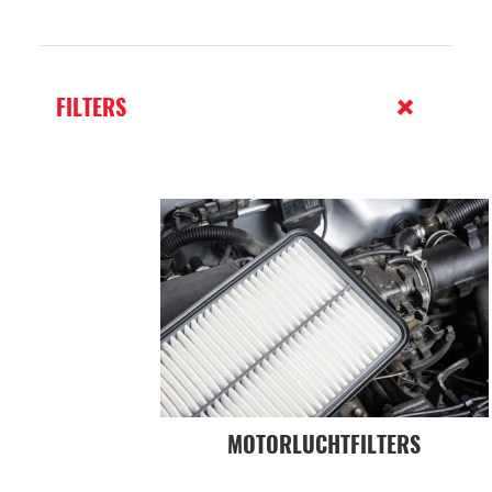
FILTERS
MOTORLUCHTFILTERS