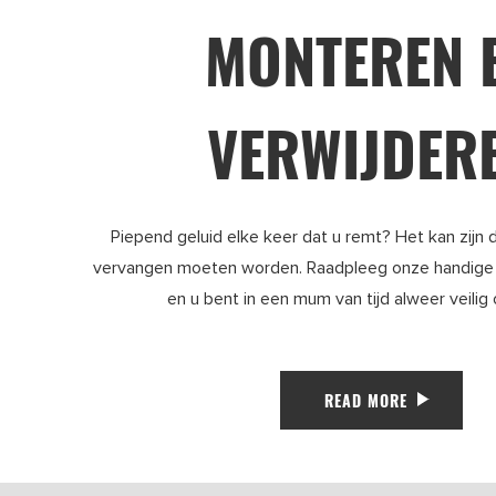
MONTEREN 
VERWIJDER
Piepend geluid elke keer dat u remt? Het kan zijn
vervangen moeten worden. Raadpleeg onze handige
en u bent in een mum van tijd alweer veilig
READ MORE