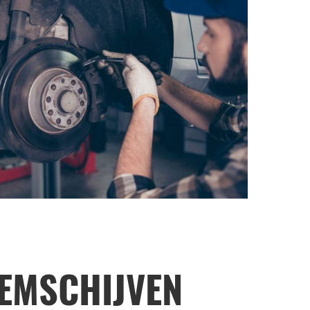
EMSCHIJVEN