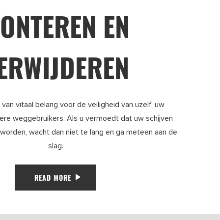
ONTEREN EN
ERWIJDEREN
van vitaal belang voor de veiligheid van uzelf, uw
ere weggebruikers. Als u vermoedt dat uw schijven
orden, wacht dan niet te lang en ga meteen aan de
slag.
READ MORE