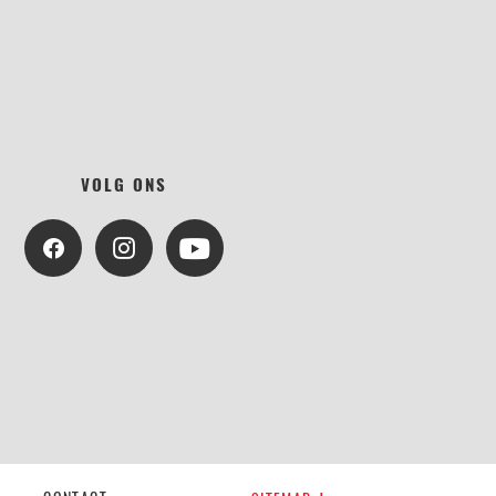
VOLG ONS