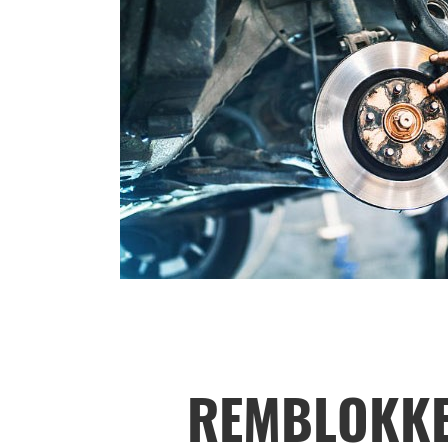
REMBLOKK