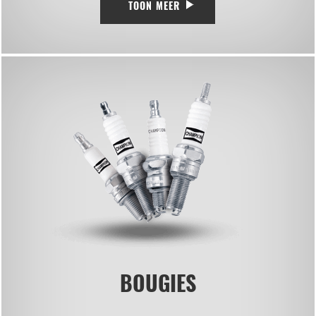
TOON MEER
BOUGIES