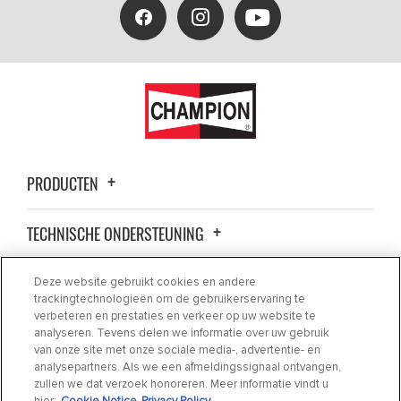
PRODUCTEN
TECHNISCHE ONDERSTEUNING
OVER ONS
Deze website gebruikt cookies en andere
trackingtechnologieën om de gebruikerservaring te
verbeteren en prestaties en verkeer op uw website te
CONTACT
analyseren. Tevens delen we informatie over uw gebruik
van onze site met onze sociale media-, advertentie- en
analysepartners. Als we een afmeldingssignaal ontvangen,
WAAR AANKOPEN
zullen we dat verzoek honoreren. Meer informatie vindt u