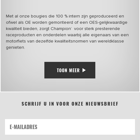
Met al onze bougies die 100 % intern zijn geproduceerd en
ofwel als OE worden gemonteerd of een OES-gelijkwaardige
kwaliteit bieden, zorgt Champion
voor sterk presterende
®
raceproducten en onderdelen waarbij alle eigenaars van een
motorfiets van dezelfde kwaliteitsnormen van wereldklasse
genieten.
TOON MEER
SCHRIJF U IN VOOR ONZE NIEUWSBRIEF