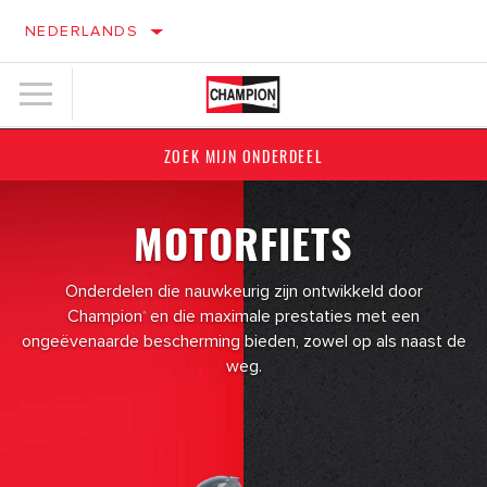
NEDERLANDS
ZOEK MIJN ONDERDEEL
MOTORFIETS
Onderdelen die nauwkeurig zijn ontwikkeld door
Champion
en die maximale prestaties met een
®
ongeëvenaarde bescherming bieden, zowel op als naast de
weg.