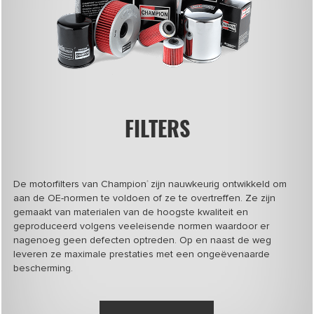
FILTERS
De motorfilters van Champion
zijn nauwkeurig ontwikkeld om
®
aan de OE-normen te voldoen of ze te overtreffen. Ze zijn
gemaakt van materialen van de hoogste kwaliteit en
geproduceerd volgens veeleisende normen waardoor er
nagenoeg geen defecten optreden. Op en naast de weg
leveren ze maximale prestaties met een ongeëvenaarde
bescherming.