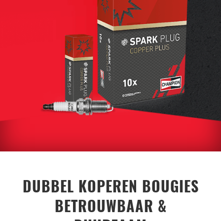
DUBBEL KOPEREN BOUGIES
BETROUWBAAR &