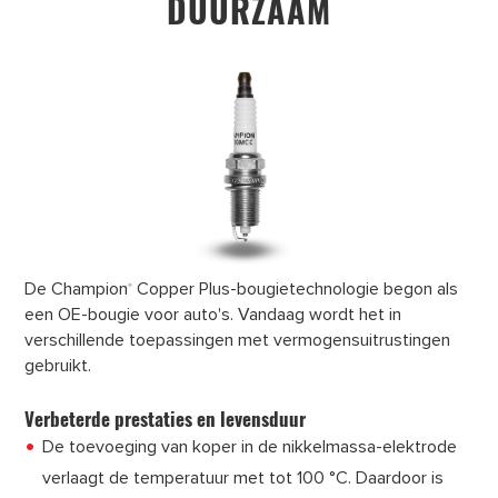
DUURZAAM
De Champion
Copper Plus-bougietechnologie begon als
®
een OE-bougie voor auto's. Vandaag wordt het in
verschillende toepassingen met vermogensuitrustingen
gebruikt.
Verbeterde prestaties en levensduur
De toevoeging van koper in de nikkelmassa-elektrode
verlaagt de temperatuur met tot 100 °C. Daardoor is