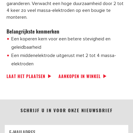
garanderen. Verwacht een hoge duurzaamheid door 2 tot
4 keer zo veel massa-elektroden op een bougie te
monteren.
Belangrijkste kenmerken
Een koperen kern voor een betere stevigheid en
geleidbaarheid
Een middenelektrode uitgerust met 2 tot 4 massa-
elektroden
LAAT HET PLAATSEN
AANKOPEN IN WINKEL
SCHRIJF U IN VOOR ONZE NIEUWSBRIEF