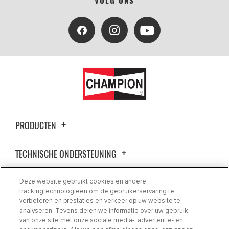
PRODUCTEN
TECHNISCHE ONDERSTEUNING
OVER ONS
Deze website gebruikt cookies en andere
trackingtechnologieën om de gebruikerservaring te
verbeteren en prestaties en verkeer op uw website te
CONTACT
analyseren. Tevens delen we informatie over uw gebruik
van onze site met onze sociale media-, advertentie- en