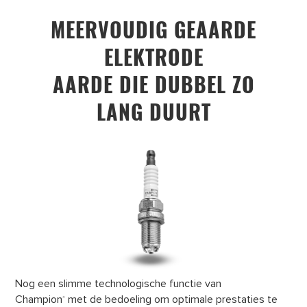
MEERVOUDIG GEAARDE
ELEKTRODE
AARDE DIE DUBBEL ZO
LANG DUURT
Nog een slimme technologische functie van
Champion
met de bedoeling om optimale prestaties te
®