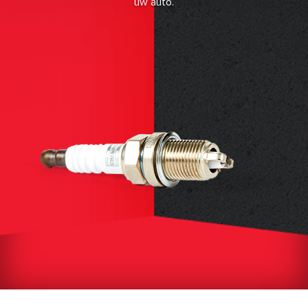
uw auto.