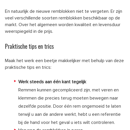
En natuurlijk de nieuwe remblokken niet te vergeten. Er zijn
veel verschillende soorten remblokken beschikbaar op de
markt. Over het algemeen worden kwaliteit en levensduur
weerspiegeld in de prijs.
Praktische tips en trics
Maak het werk een beetje makkelijker met behulp van deze
praktische tips en trics:
Werk steeds aan één kant tegelijk
Remmen kunnen gecompliceerd zijn, met veren en
klemmen die precies terug moeten bewegen naar
dezelfde positie. Door één rem ongemoeid te laten
terwijl u aan de andere werkt, hebt u een referentie
bij de hand voor het geval u iets wilt controleren.