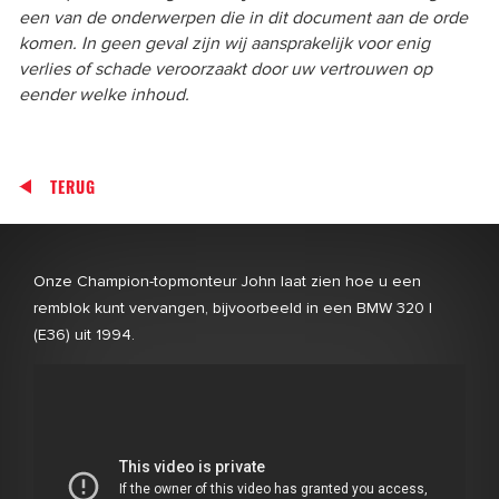
een van de onderwerpen die in dit document aan de orde
komen. In geen geval zijn wij aansprakelijk voor enig
verlies of schade veroorzaakt door uw vertrouwen op
eender welke inhoud.
TERUG
Onze Champion-topmonteur John laat zien hoe u een
remblok kunt vervangen, bijvoorbeeld in een BMW 320 I
(E36) uit 1994.