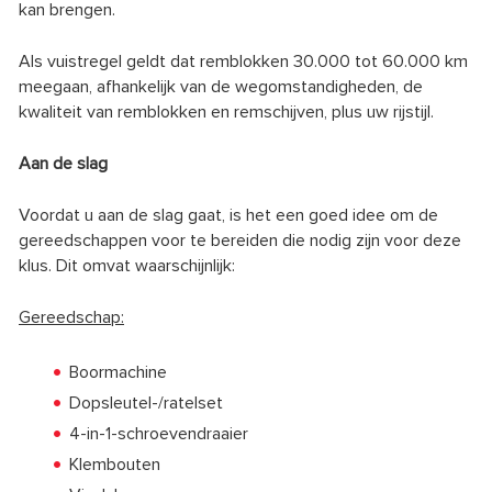
kan brengen.
Als vuistregel geldt dat remblokken 30.000 tot 60.000 km
meegaan, afhankelijk van de wegomstandigheden, de
kwaliteit van remblokken en remschijven, plus uw rijstijl.
Aan de slag
Voordat u aan de slag gaat, is het een goed idee om de
gereedschappen voor te bereiden die nodig zijn voor deze
klus. Dit omvat waarschijnlijk:
Gereedschap:
Boormachine
Dopsleutel-/ratelset
4-in-1-schroevendraaier
Klembouten