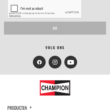
GO
VOLG ONS
PRODUCTEN