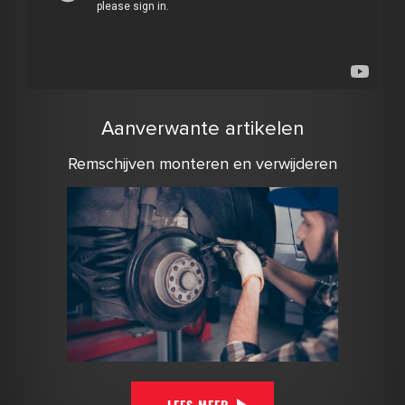
Aanverwante artikelen
Remschijven monteren en verwijderen