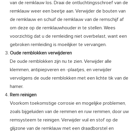
van de remklauw los. Draai de ontluchtingsschroef van de
remklauw weer een beetje aan. Verwijder de bouten van
de remklauw en schuif de remklauw van de remschijf af
om deze op de remklauwhouder in te stellen. Wees
voorzichtig dat u de remleiding niet overbelast, want een
gebroken remleiding is moeilijker te vervangen.
Oude remblokken verwijderen
De oude remblokken zijn nu te zien. Verwijder alle
klemmen, antipiepveren en -plaatjes, en verwijder
vervolgens de oude remblokken met een lichte tik van de
hamer.
Rem reinigen
Voorkom toekomstige corrosie en mogelijke problemen,
zoals bijgeluiden van de remmen en ruw remmen, door uw
remsysteem te reinigen. Verwijder vuil en stof op de
glijzone van de remklauw met een draadborstel en