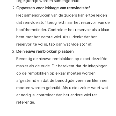
tegelijkertijd worden samengedrukt.
Oppassen voor lekkage van remvloeistof
Het samendrukken van de zuigers kan ertoe leiden
dat remvloeistof terug lekt naar het reservoir van de
hoofdremcilinder. Controleer het reservoir als u klaar
bent met het eerste wiel. Als u denkt dat het
reservoir te vol is, tap dan wat vloeistof af.
De nieuwe remblokken plaatsen
Bevestig de nieuwe remblokken op exact dezelfde
manier als de oude. Dit betekent dat de inkepingen
op de remblokken op elkaar moeten worden
afgestemd en dat de benodigde veren en klemmen
moeten worden gebruikt. Als u niet zeker weet wat
er nodig is, controleer dan het andere wiel ter
referentie.