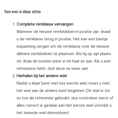
Rem weer in elkaar zetten
Complete remklauw vervangen
Wanneer de nieuwe remblokken in positie zijn, draait
u de remklauw terug in positie. Het kan een beetje
inspanning vergen om de remklauw over de nieuwe,
dikkere remblokken te plaatsen. Als hij op zijn plaats
zit, draai de bouten weer in en haal ze aan. Als u een
remsensor hebt, sluit deze nu weer aan.
Herhalen bij het andere wiel
Nadat u klaar bent met het eerste wiel, moet u met
het wiel aan de andere kant beginnen. Dit wiel is tot
nu toe als referentie gebruikt, dus controleer eerst of
alles correct is gedaan aan het eerste wiel voordat u
het tweede wiel demonteert.