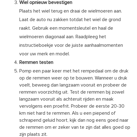
Wiel opnieuw bevestigen
Plaats het wiel terug en draai de wielmoeren aan.
Laat de auto nu zakken totdat het wiel de grond
raakt. Gebruik een momentsleutel en haal de
wielmoeren diagonaal aan. Raadpleeg het
instructieboekje voor de juiste aanhaalmomenten
voor uw merk en model.
Remmen testen
Pomp een paar keer met het rempedaal om de druk
op de remmen weer op te bouwen. Wanneer u druk
voelt, beweeg dan langzaam vooruit en probeer de
remmen voorzichtig uit. Test de remmen bij zowel
langzaam vooruit als achteruit rijden en maak
vervolgens een proefrit. Probeer de eerste 20-30
km niet hard te remmen. Als u een piepend of
schrapend geluid hoort, kijk dan nog eens goed naar
de remmen om er zeker van te zijn dat alles goed op
zijn plaats zit.