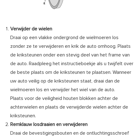
Verwijder de wielen
Draai op een vlakke ondergrond de wielmoeren los
zonder ze te verwijderen en krik de auto omhoog. Plaats
de kriksteunen onder een stevig deel van het frame van
de auto. Raadpleeg het instructieboekje als u twijfelt over
de beste plaats om de kriksteunen te plaatsen. Wanneer
uw auto veilig op de kriksteunen staat, draai dan de
wielmoeren los en verwijder het wiel van de auto.
Plaats voor de veiligheid houten blokken achter de
achterwielen en plaats de verwijderde wielen achter de
kriksteunen.
Remklauw losdraaien en verwijderen
Draai de bevestigingsbouten en de ontluchtingsschroef