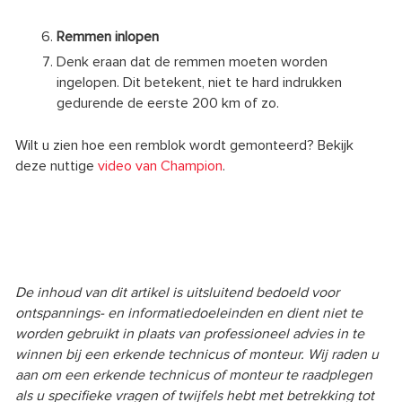
Remmen inlopen
Denk eraan dat de remmen moeten worden
ingelopen. Dit betekent, niet te hard indrukken
gedurende de eerste 200 km of zo.
Wilt u zien hoe een remblok wordt gemonteerd? Bekijk
deze nuttige
video van Champion
.
De inhoud van dit artikel is uitsluitend bedoeld voor
ontspannings- en informatiedoeleinden en dient niet te
worden gebruikt in plaats van professioneel advies in te
winnen bij een erkende technicus of monteur. Wij raden u
aan om een erkende technicus of monteur te raadplegen
als u specifieke vragen of twijfels hebt met betrekking tot