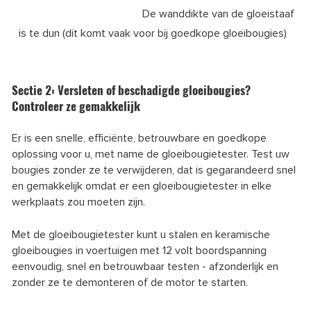
De wanddikte van de gloeistaaf
is te dun (dit komt vaak voor bij goedkope gloeibougies)
Sectie 2: Versleten of beschadigde gloeibougies?
Controleer ze gemakkelijk
Er is een snelle, efficiënte, betrouwbare en goedkope
oplossing voor u, met name de gloeibougietester. Test uw
bougies zonder ze te verwijderen, dat is gegarandeerd snel
en gemakkelijk omdat er een gloeibougietester in elke
werkplaats zou moeten zijn.
Met de gloeibougietester kunt u stalen en keramische
gloeibougies in voertuigen met 12 volt boordspanning
eenvoudig, snel en betrouwbaar testen - afzonderlijk en
zonder ze te demonteren of de motor te starten.