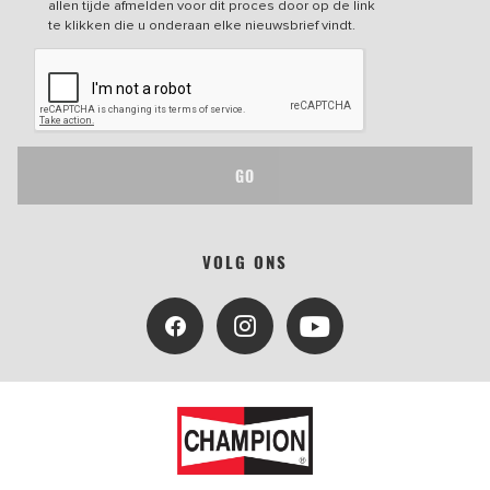
allen tijde afmelden voor dit proces door op de link
te klikken die u onderaan elke nieuwsbrief vindt.
GO
VOLG ONS