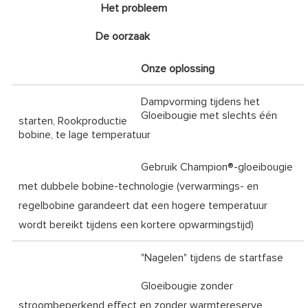
Het probleem
De oorzaak
Onze oplossing
Dampvorming tijdens het
Gloeibougie met slechts één
starten, Rookproductie
bobine, te lage temperatuur
Gebruik Champion®-gloeibougie
met dubbele bobine-technologie (verwarmings- en
regelbobine garandeert dat een hogere temperatuur
wordt bereikt tijdens een kortere opwarmingstijd)
"Nagelen" tijdens de startfase
Gloeibougie zonder
stroombeperkend effect en zonder warmtereserve