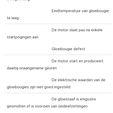
Eindtemperatuur van gloeibougie
te laag
De motor slaat pas na enkele
startpogingen aan
Gloeibougie defect
De motor start en produceert
daarbij onaangename geuren
De elektrische waarden van de
gloeibougies zijn niet goed ingesteld
De gloeistaaf is enigszins
gesmolten of is voorzien van oxideafzettingen