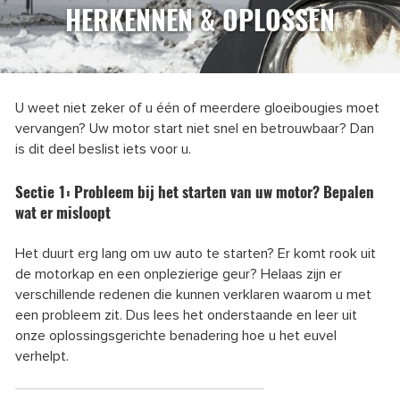
HERKENNEN & OPLOSSEN
U weet niet zeker of u één of meerdere gloeibougies moet
vervangen? Uw motor start niet snel en betrouwbaar? Dan
is dit deel beslist iets voor u.
Sectie 1: Probleem bij het starten van uw motor? Bepalen
wat er misloopt
Het duurt erg lang om uw auto te starten? Er komt rook uit
de motorkap en een onplezierige geur? Helaas zijn er
verschillende redenen die kunnen verklaren waarom u met
een probleem zit. Dus lees het onderstaande en leer uit
onze oplossingsgerichte benadering hoe u het euvel
verhelpt.