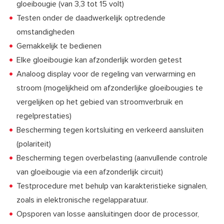
gloeibougie (van 3,3 tot 15 volt)
Testen onder de daadwerkelijk optredende
omstandigheden
Gemakkelijk te bedienen
Elke gloeibougie kan afzonderlijk worden getest
Analoog display voor de regeling van verwarming en
stroom (mogelijkheid om afzonderlijke gloeibougies te
vergelijken op het gebied van stroomverbruik en
regelprestaties)
Bescherming tegen kortsluiting en verkeerd aansluiten
(polariteit)
Bescherming tegen overbelasting (aanvullende controle
van gloeibougie via een afzonderlijk circuit)
Testprocedure met behulp van karakteristieke signalen,
zoals in elektronische regelapparatuur.
Opsporen van losse aansluitingen door de processor,