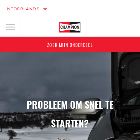
NEDERLANDS
ZOEK MIJN ONDERDEEL
PROBLEEM OM SNEL TE
STARTEN?