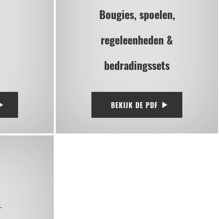
Bougies, spoelen,
regeleenheden &
bedradingssets
BEKIJK DE PDF