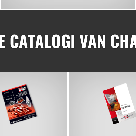
E CATALOGI VAN CH