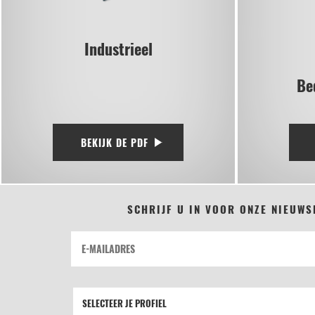
Industrieel
Be
BEKIJK DE PDF
SCHRIJF U IN VOOR ONZE NIEUWS