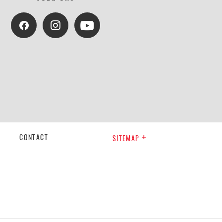
CONTACT
SITEMAP