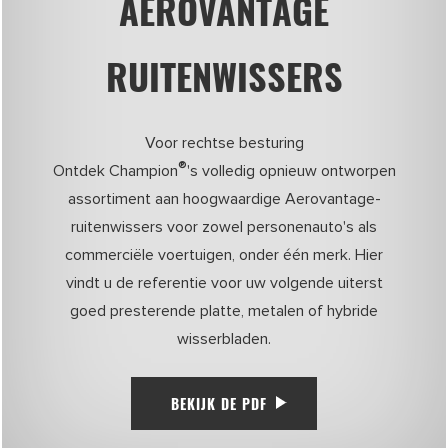
AEROVANTAGE
RUITENWISSERS
Voor rechtse besturing
®
Ontdek Champion
's volledig opnieuw ontworpen
assortiment aan hoogwaardige Aerovantage-
ruitenwissers voor zowel personenauto's als
commerciële voertuigen, onder één merk. Hier
vindt u de referentie voor uw volgende uiterst
goed presterende platte, metalen of hybride
wisserbladen.
BEKIJK DE PDF