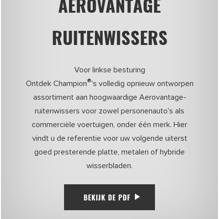
AEROVANTAGE
RUITENWISSERS
Voor linkse besturing
®
Ontdek Champion
's volledig opnieuw ontworpen
assortiment aan hoogwaardige Aerovantage-
ruitenwissers voor zowel personenauto's als
commerciële voertuigen, onder één merk. Hier
vindt u de referentie voor uw volgende uiterst
goed presterende platte, metalen of hybride
wisserbladen.
BEKIJK DE PDF