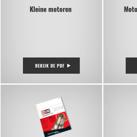
Kleine motoren
Moto
BEKIJK DE PDF