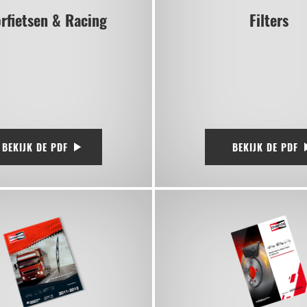
rfietsen & Racing
Filters
BEKIJK DE PDF
BEKIJK DE PDF