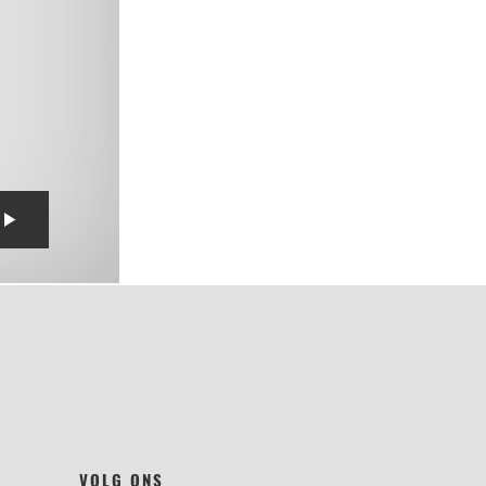
VOLG ONS