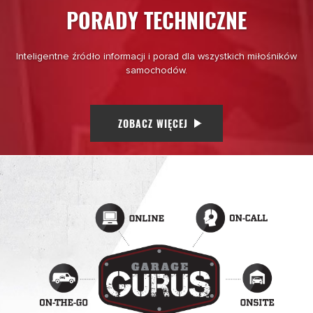
PORADY TECHNICZNE
Inteligentne źródło informacji i porad dla wszystkich miłośników
samochodów.
ZOBACZ WIĘCEJ