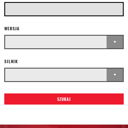
WERSJA
SILNIK
SZUKAJ