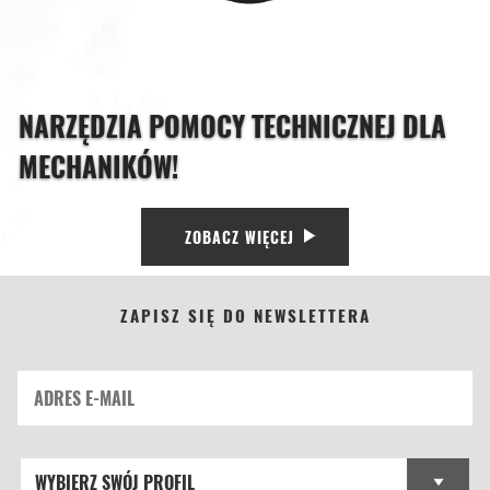
NARZĘDZIA POMOCY TECHNICZNEJ DLA
MECHANIKÓW!
ZOBACZ WIĘCEJ
ZAPISZ SIĘ DO NEWSLETTERA