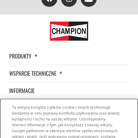
PRODUKTY
WSPARCIE TECHNICZNE
INFORMACJE
ZNAJDŹ SKLEP
Ta witryna korzysta z plików cookie i innych technologii
śledzenia w celu poprawy komfortu użytkowania oraz analizy
wydajności i ruchu na naszej witrynie. Udostępniamy
WIADOMOŚCI
również informacje o tym, jak korzystasz z naszej witryny,
naszym partnerom w zakresie mediów społecznościowych,
reklam i analiz. Jeśli wykryjemy sygnał rezygnacji, zostanie