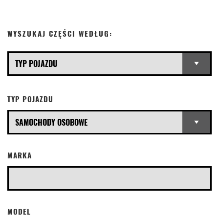
WYSZUKAJ CZĘŚCI WEDŁUG:
TYP POJAZDU
MARKA
MODEL