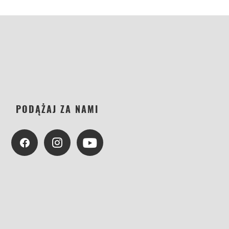
PODĄŻAJ ZA NAMI