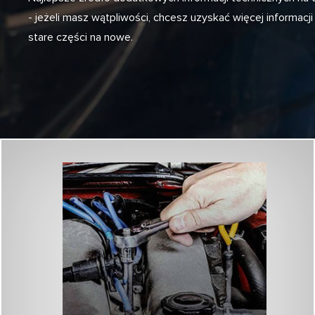
- jeżeli masz wątpliwości, chcesz uzyskać więcej informacj
stare części na nowe.