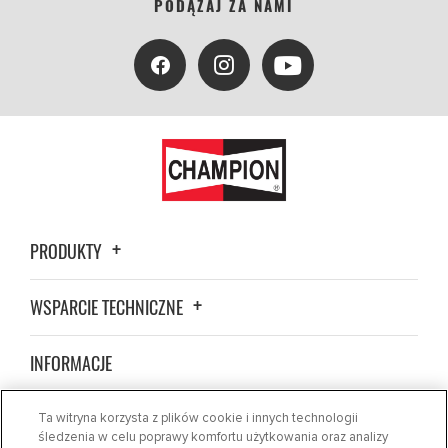
PODĄŻAJ ZA NAMI
PRODUKTY
WSPARCIE TECHNICZNE
INFORMACJE
ZNAJDŹ SKLEP
Ta witryna korzysta z plików cookie i innych technologii
śledzenia w celu poprawy komfortu użytkowania oraz analizy