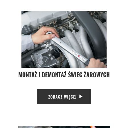
MONTAŻ I DEMONTAŻ ŚWIEC ŻAROWYCH
ZOBACZ WIĘCEJ