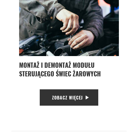
MONTAŻ I DEMONTAŻ MODUŁU
STERUJĄCEGO ŚWIEC ŻAROWYCH
ZOBACZ WIĘCEJ