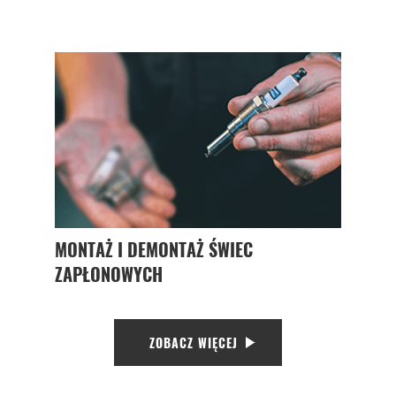
MONTAŻ I DEMONTAŻ ŚWIEC
ZAPŁONOWYCH
ZOBACZ WIĘCEJ