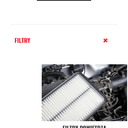
FILTRY
FILTRY POWIETRZA