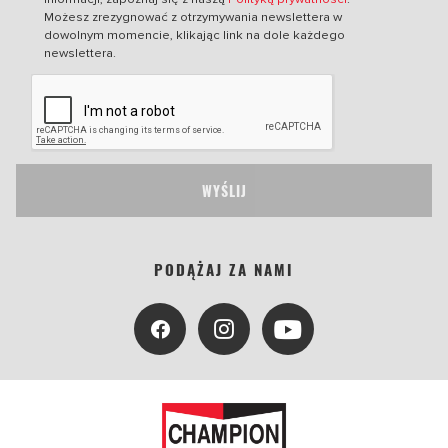
Możesz zrezygnować z otrzymywania newslettera w
dowolnym momencie, klikając link na dole każdego
newslettera.
WYŚLIJ
PODĄŻAJ ZA NAMI