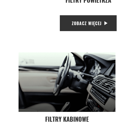
ZOBACZ WIĘCEJ
FILTRY KABINOWE