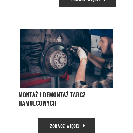
MONTAŻ I DEMONTAŻ TARCZ
HAMULCOWYCH
ZOBACZ WIĘCEJ